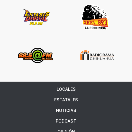
LOCALES
ESTATALES
NOTICIAS
PODCAST
OPINIÓN