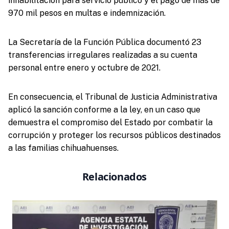
inhabilitación para servicio público y el pago de más de
970 mil pesos en multas e indemnización.
La Secretaría de la Función Pública documentó 23
transferencias irregulares realizadas a su cuenta
personal entre enero y octubre de 2021.
En consecuencia, el Tribunal de Justicia Administrativa
aplicó la sanción conforme a la ley, en un caso que
demuestra el compromiso del Estado por combatir la
corrupción y proteger los recursos públicos destinados
a las familias chihuahuenses.
Relacionados