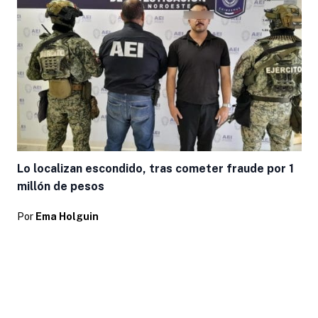
Lo localizan escondido, tras cometer fraude por 1
millón de pesos
Por
Ema Holguin