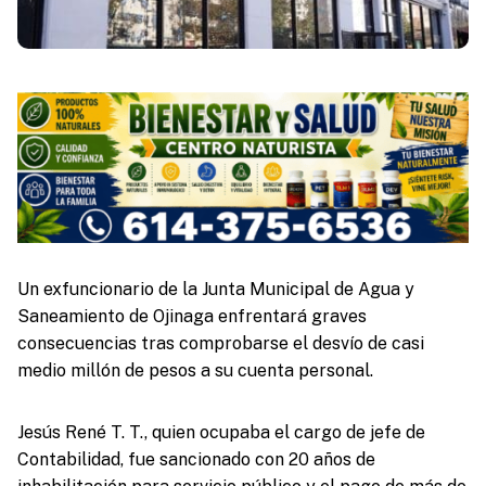
Un exfuncionario de la Junta Municipal de Agua y
Saneamiento de Ojinaga enfrentará graves
consecuencias tras comprobarse el desvío de casi
medio millón de pesos a su cuenta personal.
Jesús René T. T., quien ocupaba el cargo de jefe de
Contabilidad, fue sancionado con 20 años de