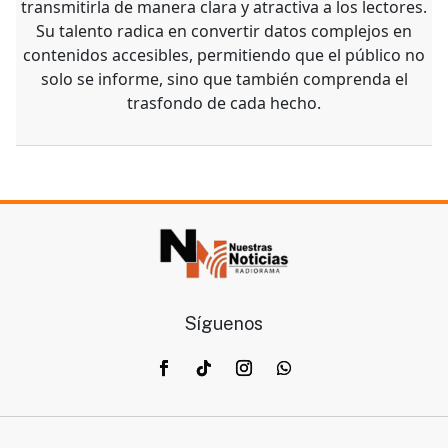
transmitirla de manera clara y atractiva a los lectores.
Su talento radica en convertir datos complejos en
contenidos accesibles, permitiendo que el público no
solo se informe, sino que también comprenda el
trasfondo de cada hecho.
Síguenos