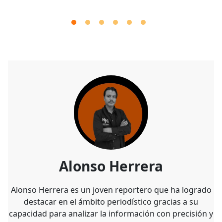
Alonso Herrera
Alonso Herrera es un joven reportero que ha logrado
destacar en el ámbito periodístico gracias a su
capacidad para analizar la información con precisión y