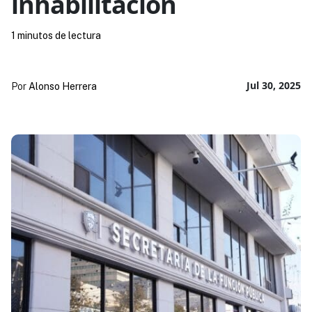
inhabilitación
1 minutos de lectura
Jul 30, 2025
Por
Alonso Herrera