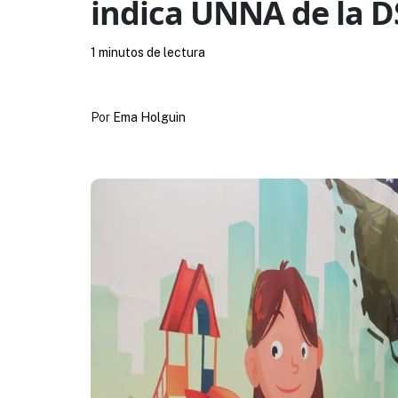
indica UNNA de la 
1 minutos de lectura
Por
Ema Holguin