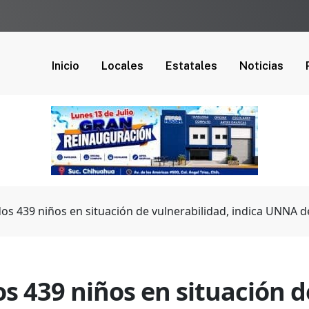
Inicio
Locales
Estatales
Noticias
os 439 niños en situación de vulnerabilidad, indica UNNA 
s 439 niños en situación d