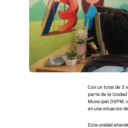
Con un total de 3 
parte de la Unidad
Municipal DSPM, cu
en una situación de
Esta unidad atiend