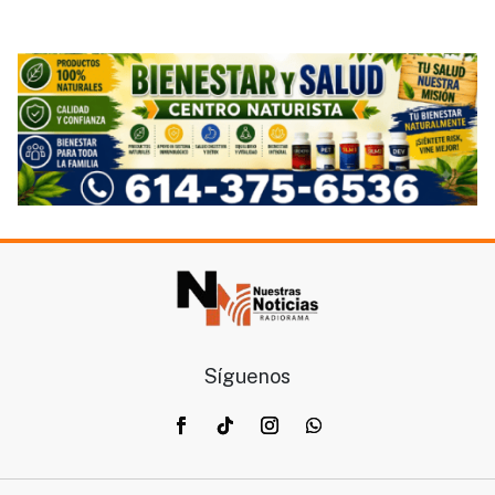
Síguenos