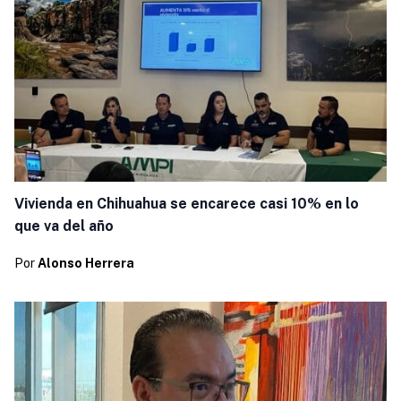
Vivienda en Chihuahua se encarece casi 10% en lo
que va del año
Por
Alonso Herrera