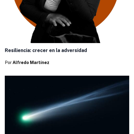
Resiliencia: crecer en la adversidad
Por
Alfredo Martínez