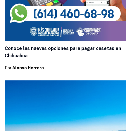
Conoce las nuevas opciones para pagar casetas en
Chihuahua
Por
Alonso Herrera