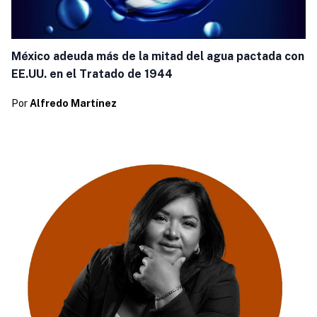
México adeuda más de la mitad del agua pactada con
EE.UU. en el Tratado de 1944
Por
Alfredo Martínez