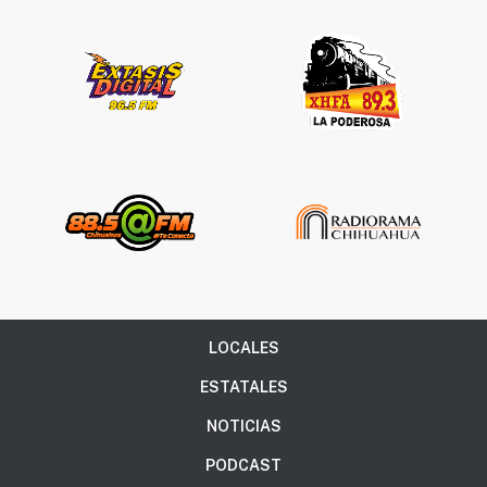
LOCALES
ESTATALES
NOTICIAS
PODCAST