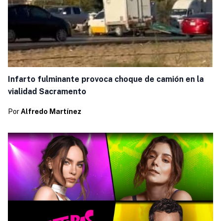
Infarto fulminante provoca choque de camión en la
vialidad Sacramento
Por
Alfredo Martínez