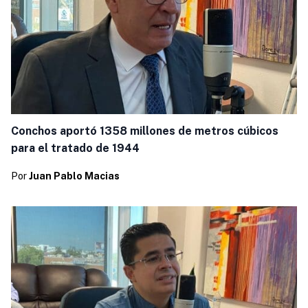
Conchos aportó 1358 millones de metros cúbicos
para el tratado de 1944
Por
Juan Pablo Macias