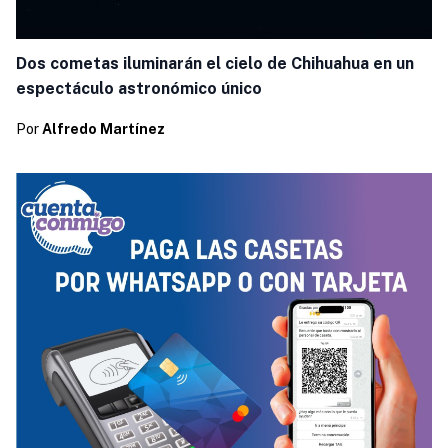
Dos cometas iluminarán el cielo de Chihuahua en un
espectáculo astronómico único
Por
Alfredo Martínez