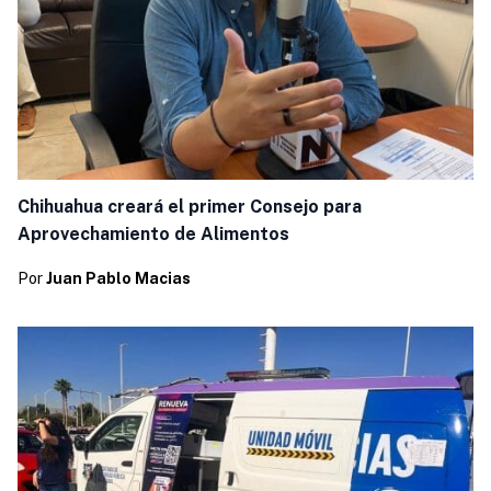
Chihuahua creará el primer Consejo para
Aprovechamiento de Alimentos
Por
Juan Pablo Macias