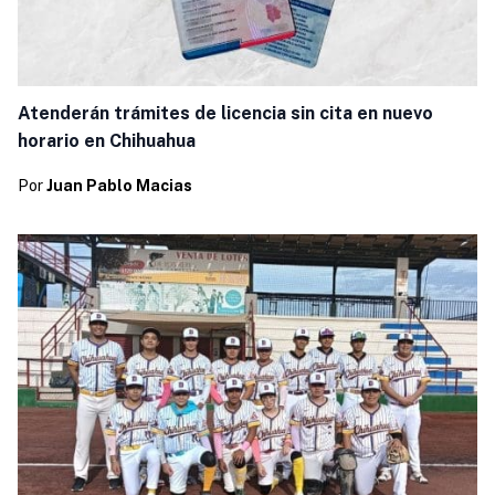
Atenderán trámites de licencia sin cita en nuevo
horario en Chihuahua
Por
Juan Pablo Macias