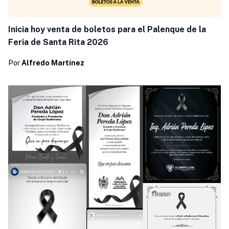
Inicia hoy venta de boletos para el Palenque de la
Feria de Santa Rita 2026
Por
Alfredo Martínez