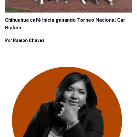
Chihuahua café inicia ganando Torneo Nacional Car
Ripken
Por
Ramon Chavez