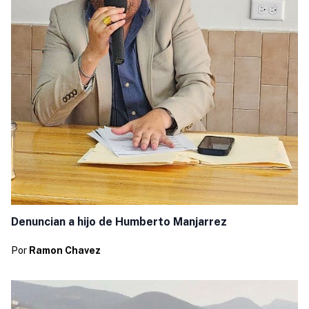
Denuncian a hijo de Humberto Manjarrez
Por
Ramon Chavez