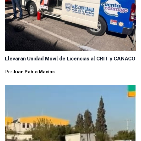
Llevarán Unidad Móvil de Licencias al CRIT y CANACO
Por
Juan Pablo Macias