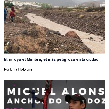
El arroyo el Mimbre, el más peligroso en la ciudad
Por
Ema Holguin