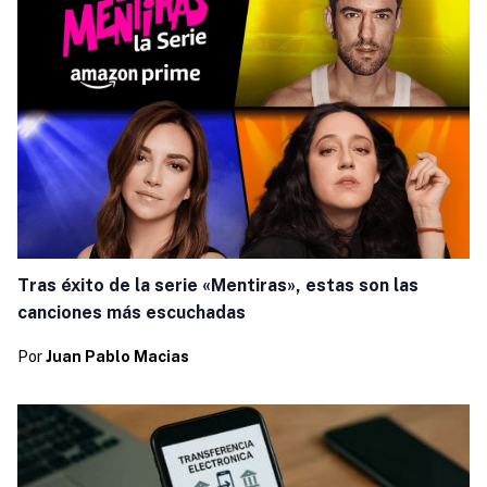
Tras éxito de la serie «Mentiras», estas son las
canciones más escuchadas
Por
Juan Pablo Macias