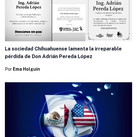
La sociedad Chihuahuense lamenta la irreparable
pérdida de Don Adrián Pereda López
Por
Ema Holguin