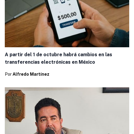
A partir del 1 de octubre habrá cambios en las
transferencias electrónicas en México
Por
Alfredo Martínez