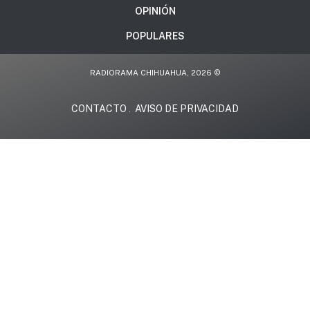
OPINIÓN
POPULARES
RADIORAMA CHIHUAHUA, 2026 ©
CONTACTO
AVISO DE PRIVACIDAD
.