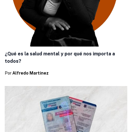
¿Qué es la salud mental y por qué nos importa a
todos?
Por
Alfredo Martínez