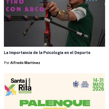
La Importancia de la Psicología en el Deporte
Por
Alfredo Martínez