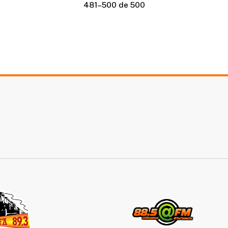
481–500 de 500