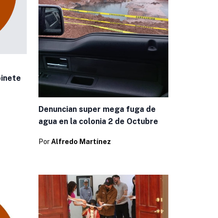
binete
Denuncian super mega fuga de
agua en la colonia 2 de Octubre
Por
Alfredo Martínez