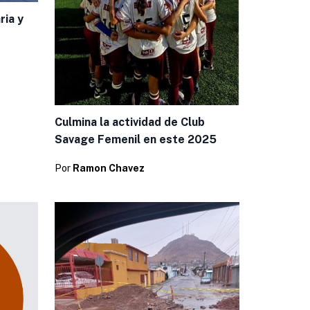
ria y
Culmina la actividad de Club
Savage Femenil en este 2025
Por
Ramon Chavez