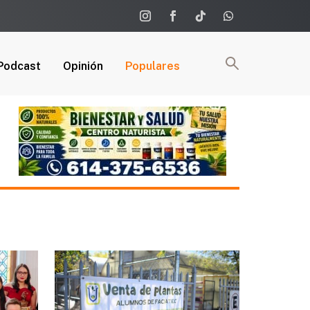
Podcast
Opinión
Populares