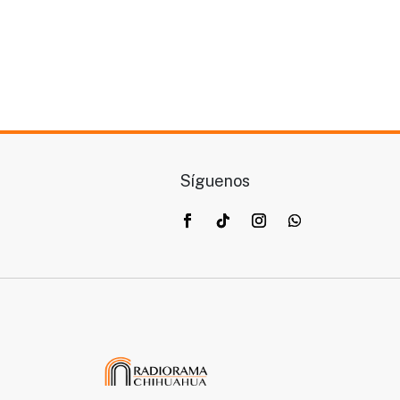
Síguenos