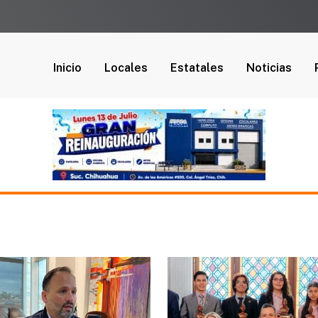
Inicio
Locales
Estatales
Noticias