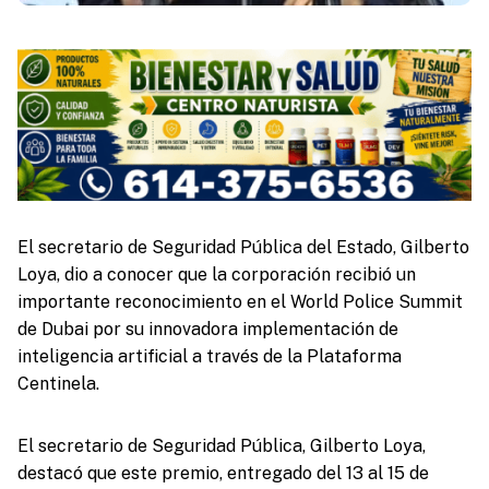
El secretario de Seguridad Pública del Estado, Gilberto
Loya, dio a conocer que la corporación recibió un
importante reconocimiento en el World Police Summit
de Dubai por su innovadora implementación de
inteligencia artificial a través de la Plataforma
Centinela.
El secretario de Seguridad Pública, Gilberto Loya,
destacó que este premio, entregado del 13 al 15 de