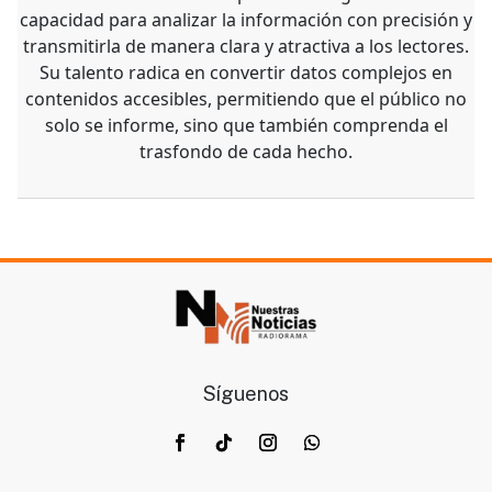
capacidad para analizar la información con precisión y
transmitirla de manera clara y atractiva a los lectores.
Su talento radica en convertir datos complejos en
contenidos accesibles, permitiendo que el público no
solo se informe, sino que también comprenda el
trasfondo de cada hecho.
Síguenos