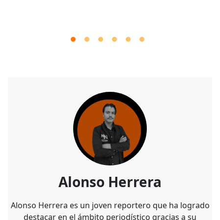
Alonso Herrera
Alonso Herrera es un joven reportero que ha logrado
destacar en el ámbito periodístico gracias a su