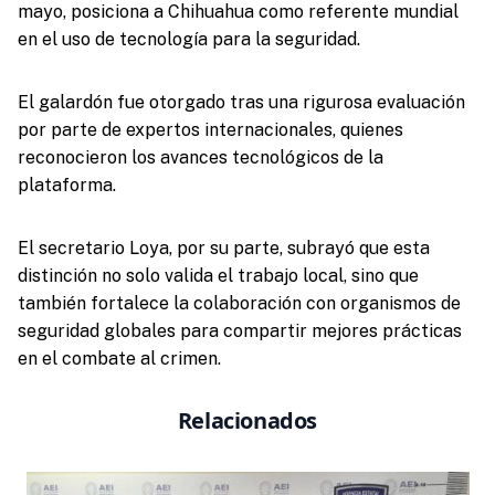
mayo, posiciona a Chihuahua como referente mundial
en el uso de tecnología para la seguridad.
El galardón fue otorgado tras una rigurosa evaluación
por parte de expertos internacionales, quienes
reconocieron los avances tecnológicos de la
plataforma.
El secretario Loya, por su parte, subrayó que esta
distinción no solo valida el trabajo local, sino que
también fortalece la colaboración con organismos de
seguridad globales para compartir mejores prácticas
en el combate al crimen.
Relacionados