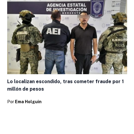
Lo localizan escondido, tras cometer fraude por 1
millón de pesos
Por
Ema Holguin