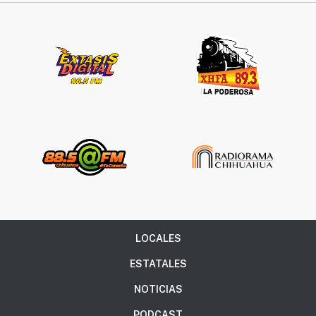
LOCALES
ESTATALES
NOTICIAS
PODCAST