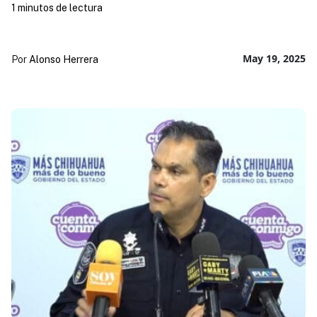
1 minutos de lectura
May 19, 2025
Por
Alonso Herrera