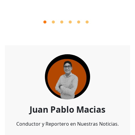
Juan Pablo Macias
Conductor y Reportero en Nuestras Noticias.