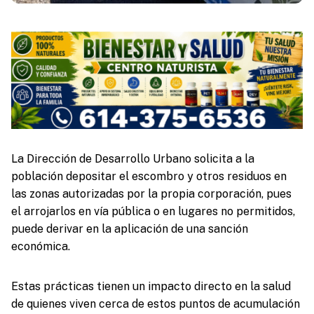
La Dirección de Desarrollo Urbano solicita a la
población depositar el escombro y otros residuos en
las zonas autorizadas por la propia corporación, pues
el arrojarlos en vía pública o en lugares no permitidos,
puede derivar en la aplicación de una sanción
económica.
Estas prácticas tienen un impacto directo en la salud
de quienes viven cerca de estos puntos de acumulación