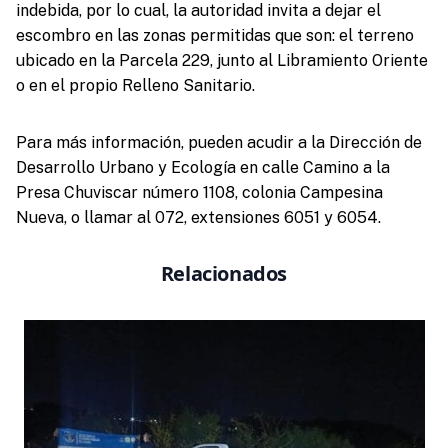
indebida, por lo cual, la autoridad invita a dejar el
escombro en las zonas permitidas que son: el terreno
ubicado en la Parcela 229, junto al Libramiento Oriente
o en el propio Relleno Sanitario.
Para más información, pueden acudir a la Dirección de
Desarrollo Urbano y Ecología en calle Camino a la
Presa Chuviscar número 1108, colonia Campesina
Nueva, o llamar al 072, extensiones 6051 y 6054.
Relacionados