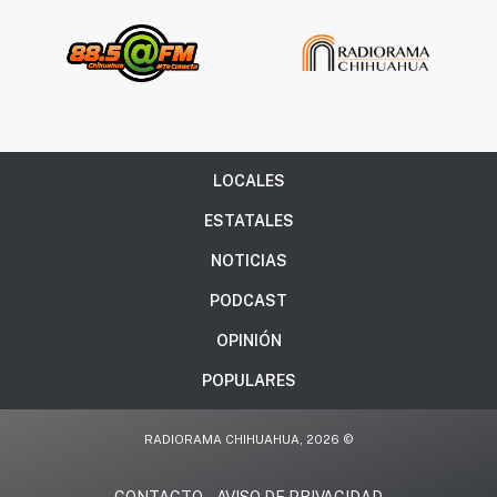
LOCALES
ESTATALES
NOTICIAS
PODCAST
OPINIÓN
POPULARES
RADIORAMA CHIHUAHUA, 2026 ©
CONTACTO
AVISO DE PRIVACIDAD