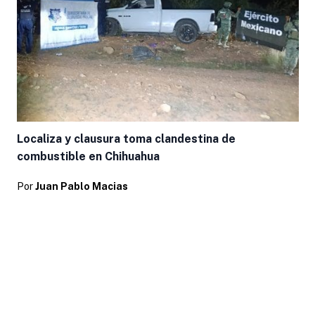
Localiza y clausura toma clandestina de
combustible en Chihuahua
Por
Juan Pablo Macias