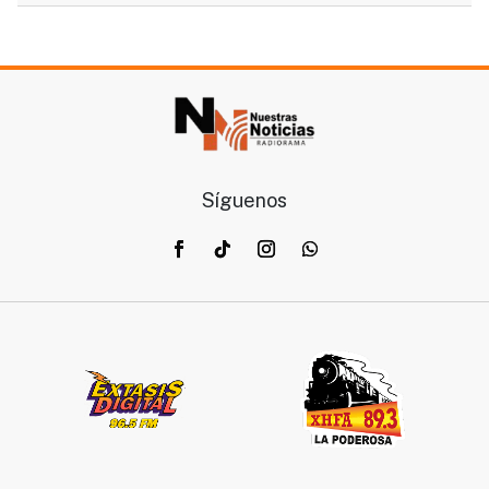
Síguenos