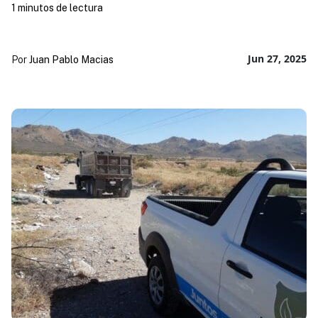
1 minutos de lectura
Jun 27, 2025
Por
Juan Pablo Macias