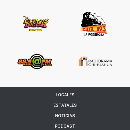
LOCALES
ESTATALES
NOTICIAS
PODCAST