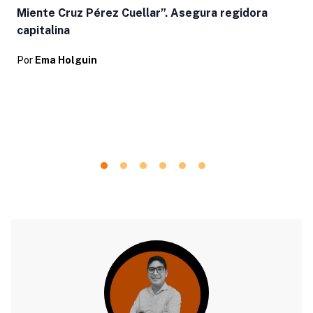
Miente Cruz Pérez Cuellar”. Asegura regidora
capitalina
Por
Ema Holguin