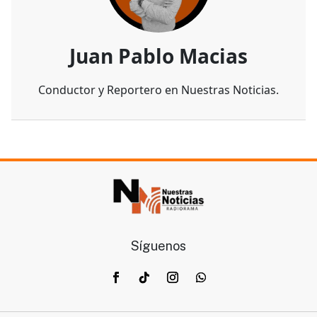
Juan Pablo Macias
Conductor y Reportero en Nuestras Noticias.
Síguenos