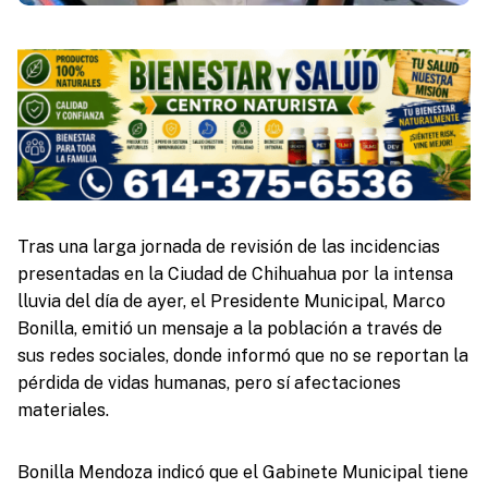
Tras una larga jornada de revisión de las incidencias
presentadas en la Ciudad de Chihuahua por la intensa
lluvia del día de ayer, el Presidente Municipal, Marco
Bonilla, emitió un mensaje a la población a través de
sus redes sociales, donde informó que no se reportan la
pérdida de vidas humanas, pero sí afectaciones
materiales.
Bonilla Mendoza indicó que el Gabinete Municipal tiene