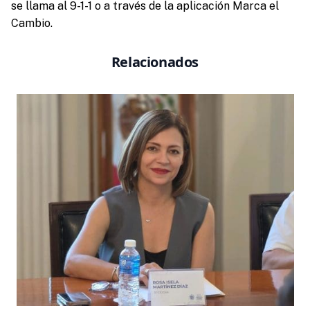
se llama al 9-1-1 o a través de la aplicación Marca el
Cambio.
Relacionados