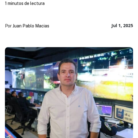
1 minutos de lectura
Jul 1, 2025
Por
Juan Pablo Macias