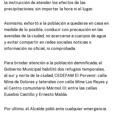
la instrucción de atender los efectos de las
precipitaciones, sin importar la hora ni el lugar.
Asimismo, exhortó a la población a quedarse en casa en
medida de lo posible, conducir con precaución en las
avenidas de la ciudad, no acercarse a cuerpos de agua
y evitar compartir en redes sociales noticias o
información no oficial, ni comprobada.
Para brindar atención a la población damnificada, el
Gobierno Municipal habilitó dos refugios temporales,
al sur y norte de la ciudad; CEDEFAM El Porvenir: calle
Mina de Dolores y laterales con calle Mina Los Reyes y
el Centro comunitario Mármol III: entre las calles
Eusebio Castillo y Ernesto Malda.
Por último, el Alcalde pidió ante cualquier emergencia