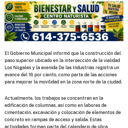
El Gobierno Municipal informó que la construcción del
paso superior ubicado en la intersección de la vialidad
Los Nogales y la avenida De las Industrias registra un
avance del 16 por ciento, como parte de las acciones
para mejorar la movilidad en la zona norte de la ciudad.
Actualmente, los trabajos se concentran en la
edificación de columnas, así como en labores de
cimentación, excavación y colocación de elementos de
concreto en rampas de acceso y salida. Estas
actividades forman parte del calendario de obra