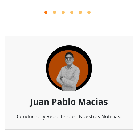
Juan Pablo Macias
Conductor y Reportero en Nuestras Noticias.