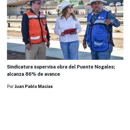
Sindicatura supervisa obra del Puente Nogales;
alcanza 86% de avance
Por
Juan Pablo Macias