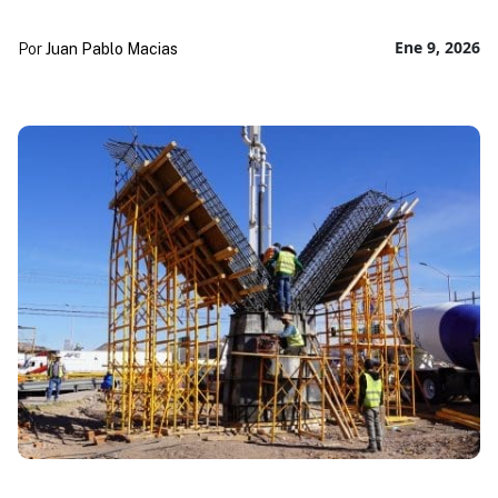
Ene 9, 2026
Por
Juan Pablo Macias