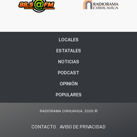
LOCALES
ESTATALES
NOTICIAS
PODCAST
OPINIÓN
POPULARES
RADIORAMA CHIHUAHUA, 2026 ©
CONTACTO
AVISO DE PRIVACIDAD
.