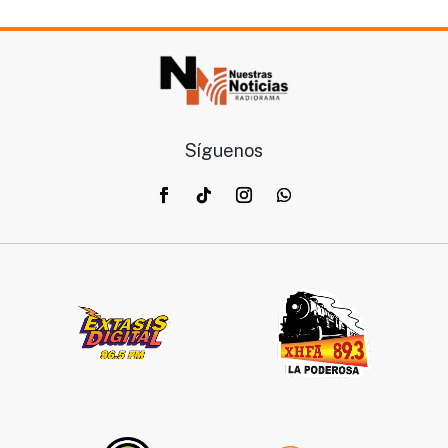
Síguenos