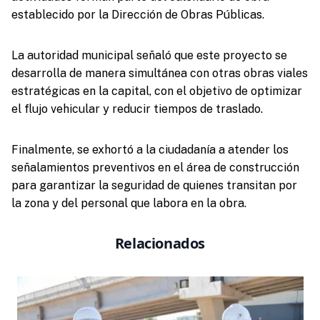
establecido por la Dirección de Obras Públicas.
La autoridad municipal señaló que este proyecto se
desarrolla de manera simultánea con otras obras viales
estratégicas en la capital, con el objetivo de optimizar
el flujo vehicular y reducir tiempos de traslado.
Finalmente, se exhortó a la ciudadanía a atender los
señalamientos preventivos en el área de construcción
para garantizar la seguridad de quienes transitan por
la zona y del personal que labora en la obra.
Relacionados