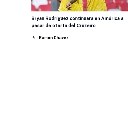
Bryan Rodríguez continuara en América a
pesar de oferta del Cruzeiro
Por
Ramon Chavez