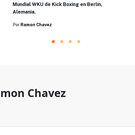
Mundial WKU de Kick Boxing en Berlín,
Alemania.
Por
Ramon Chavez
mon Chavez