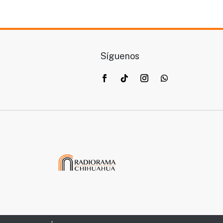
Síguenos