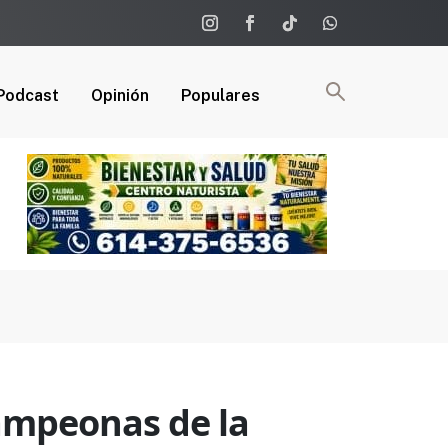
Podcast
Opinión
Populares
ampeonas de la