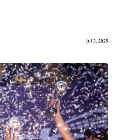
Jul 3, 2025