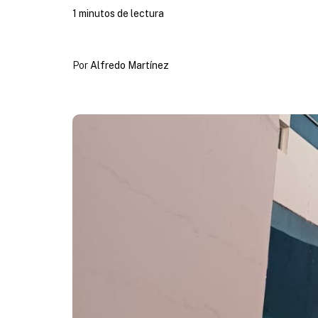
1 minutos de lectura
Por
Alfredo Martínez