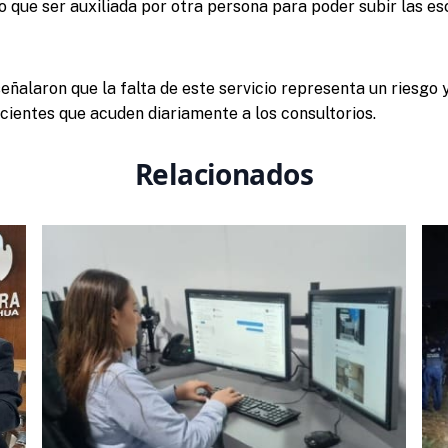
o que ser auxiliada por otra persona para poder subir las es
eñalaron que la falta de este servicio representa un riesgo 
cientes que acuden diariamente a los consultorios.
Relacionados