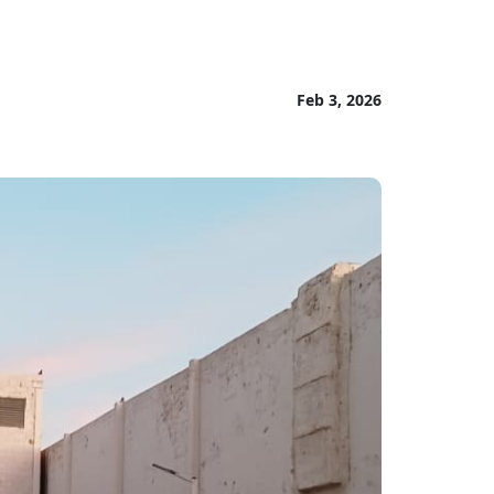
Feb 3, 2026