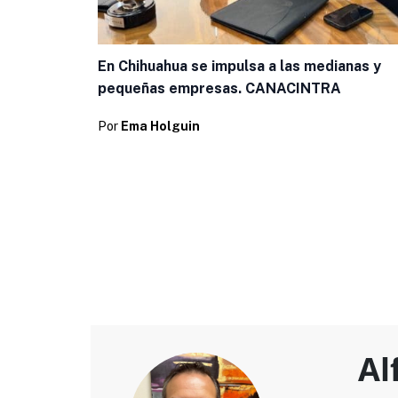
En Chihuahua se impulsa a las medianas y
pequeñas empresas. CANACINTRA
Por
Ema Holguin
Al