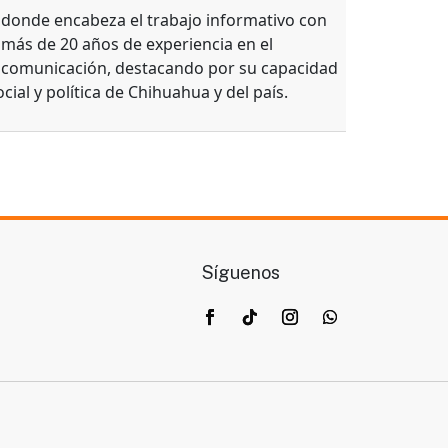
, donde encabeza el trabajo informativo con
 más de 20 años de experiencia en el
e comunicación, destacando por su capacidad
ocial y política de Chihuahua y del país.
Síguenos