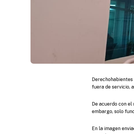
Derechohabientes d
fuera de servicio,
De acuerdo con el 
embargo, solo func
En la imagen envia