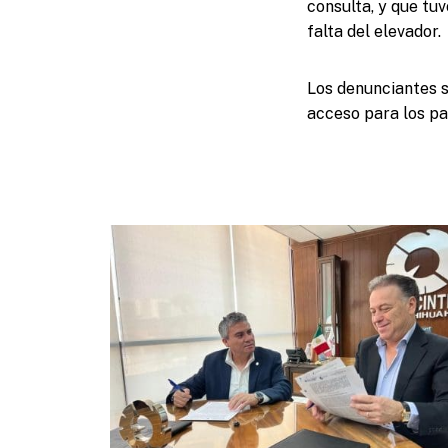
consulta, y que tuv
falta del elevador.
Los denunciantes s
acceso para los pa