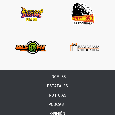
LOCALES
ESTATALES
NOTICIAS
PODCAST
OPINIÓN