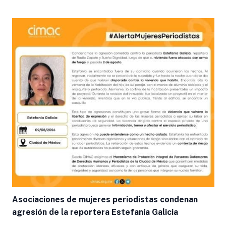
Asociaciones de mujeres periodistas condenan
agresión de la reportera Estefanía Galicia