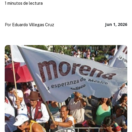
1 minutos de lectura
Jun 1, 2026
Por
Eduardo Villegas Cruz