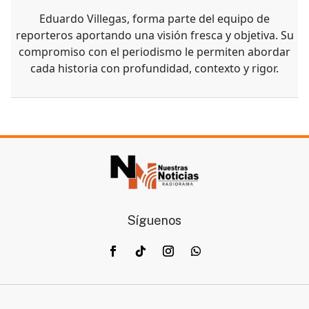
Eduardo Villegas, forma parte del equipo de
reporteros aportando una visión fresca y objetiva. Su
compromiso con el periodismo le permiten abordar
cada historia con profundidad, contexto y rigor.
Síguenos