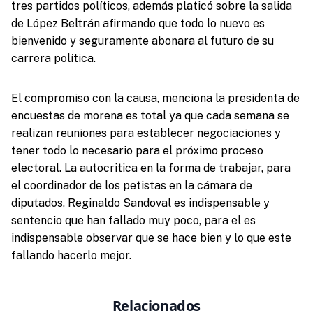
tres partidos políticos, además platicó sobre la salida
de López Beltrán afirmando que todo lo nuevo es
bienvenido y seguramente abonara al futuro de su
carrera política.
El compromiso con la causa, menciona la presidenta de
encuestas de morena es total ya que cada semana se
realizan reuniones para establecer negociaciones y
tener todo lo necesario para el próximo proceso
electoral. La autocritica en la forma de trabajar, para
el coordinador de los petistas en la cámara de
diputados, Reginaldo Sandoval es indispensable y
sentencio que han fallado muy poco, para el es
indispensable observar que se hace bien y lo que este
fallando hacerlo mejor.
Relacionados