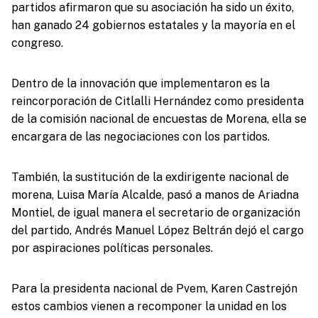
partidos afirmaron que su asociación ha sido un éxito,
han ganado 24 gobiernos estatales y la mayoría en el
congreso.
Dentro de la innovación que implementaron es la
reincorporación de Citlalli Hernández como presidenta
de la comisión nacional de encuestas de Morena, ella se
encargara de las negociaciones con los partidos.
También, la sustitución de la exdirigente nacional de
morena, Luisa María Alcalde, pasó a manos de Ariadna
Montiel, de igual manera el secretario de organización
del partido, Andrés Manuel López Beltrán dejó el cargo
por aspiraciones políticas personales.
Para la presidenta nacional de Pvem, Karen Castrejón
estos cambios vienen a recomponer la unidad en los