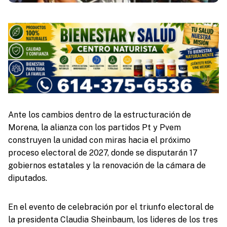
Ante los cambios dentro de la estructuración de
Morena, la alianza con los partidos Pt y Pvem
construyen la unidad con miras hacia el próximo
proceso electoral de 2027, donde se disputarán 17
gobiernos estatales y la renovación de la cámara de
diputados.
En el evento de celebración por el triunfo electoral de
la presidenta Claudia Sheinbaum, los lideres de los tres