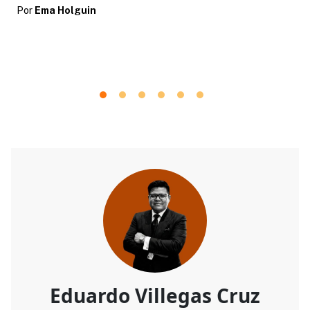
Por
Ema Holguin
Eduardo Villegas Cruz