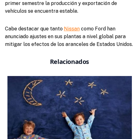
primer semestre la producción y exportación de
vehículos se encuentra estable.
Cabe destacar que tanto
Nissan
como Ford han
anunciado ajustes en sus plantas a nivel global para
mitigar los efectos de los aranceles de Estados Unidos.
Relacionados