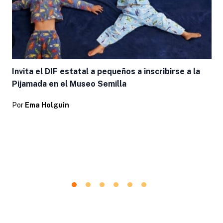
Invita el DIF estatal a pequeños a inscribirse a la
Pijamada en el Museo Semilla
Por
Ema Holguin