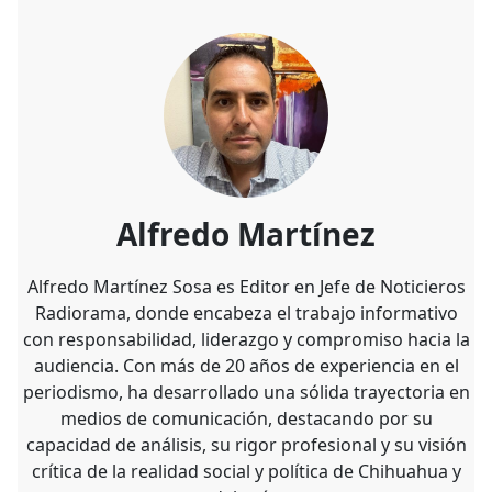
Alfredo Martínez
Alfredo Martínez Sosa es Editor en Jefe de Noticieros
Radiorama, donde encabeza el trabajo informativo
con responsabilidad, liderazgo y compromiso hacia la
audiencia. Con más de 20 años de experiencia en el
periodismo, ha desarrollado una sólida trayectoria en
medios de comunicación, destacando por su
capacidad de análisis, su rigor profesional y su visión
crítica de la realidad social y política de Chihuahua y