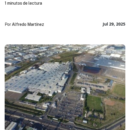
1 minutos de lectura
Jul 29, 2025
Por
Alfredo Martínez