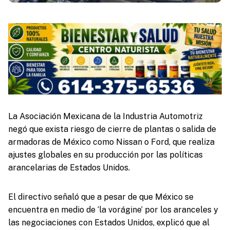
La Asociación Mexicana de la Industria Automotriz
negó que exista riesgo de cierre de plantas o salida de
armadoras de México como Nissan o Ford, que realiza
ajustes globales en su producción por las políticas
arancelarias de Estados Unidos.
El directivo señaló que a pesar de que México se
encuentra en medio de ‘la vorágine’ por los aranceles y
las negociaciones con Estados Unidos, explicó que al