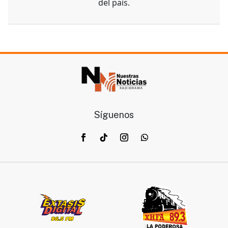
del país.
Síguenos