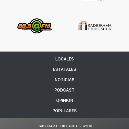
LOCALES
ESTATALES
NOTICIAS
PODCAST
OPINIÓN
POPULARES
RADIORAMA CHIHUAHUA, 2026 ©