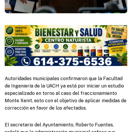
Autoridades municipales confirmaron que la Facultad
de Ingeniería de la UACH ya está por iniciar un estudio
especializado en torno al caso del fraccionamiento
Monte Xenit, esto con el objetivo de aplicar medidas de
corrección en favor de los afectados.
El secretario del Ayuntamiento, Roberto Fuentes,