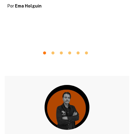
Por
Ema Holguin