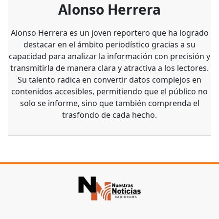
Alonso Herrera
Alonso Herrera es un joven reportero que ha logrado
destacar en el ámbito periodístico gracias a su
capacidad para analizar la información con precisión y
transmitirla de manera clara y atractiva a los lectores.
Su talento radica en convertir datos complejos en
contenidos accesibles, permitiendo que el público no
solo se informe, sino que también comprenda el
trasfondo de cada hecho.