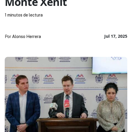
Monte Xenit
1 minutos de lectura
Jul 17, 2025
Por
Alonso Herrera