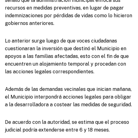
señaló que la administración municipal enfoca sus
recursos en medidas preventivas, en lugar de pagar
indemnizaciones por pérdidas de vidas como lo hicieron
gobiernos anteriores.
Lo anterior surge luego de que voces ciudadanas
cuestionaran la inversión que destinó el Municipio en
apoyos a las familias afectadas, esto con el fin de que
encuentren un alojamiento temporal y procedan con
las acciones legales correspondientes.
Además de las demandas vecinales que inician mañana,
el Municipio interpondrá acciones legales para obligar
a la desarrolladora a costear las medidas de seguridad.
De acuerdo con la autoridad, se estima que el proceso
judicial podría extenderse entre 6 y 18 meses.