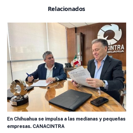
Relacionados
En Chihuahua se impulsa a las medianas y pequeñas
empresas. CANACINTRA