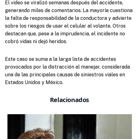
El video se viralizó semanas después del accidente,
generando miles de comentarios. La mayoría cuestiona
la falta de responsabilidad de la conductora y advierte
sobre los riesgos de usar el celular al volante. Otros
destacan que, pese a la imprudencia, el incidente no
cobró vidas ni dejó heridos.
Este caso se suma a la larga lista de accidentes
provocados por la distracción al manejar, considerada
una de las principales causas de siniestros viales en
Estados Unidos y México.
Relacionados