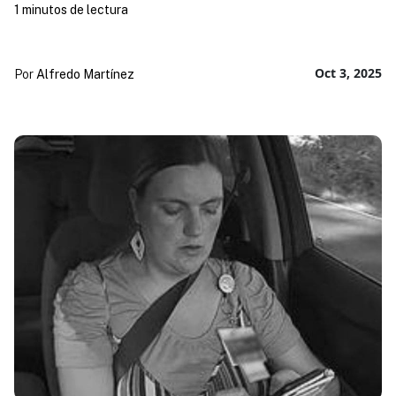
1 minutos de lectura
Oct 3, 2025
Por
Alfredo Martínez