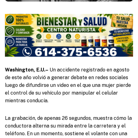
Washington, E.U.–
Un accidente registrado en agosto
de este año volvió a generar debate en redes sociales
luego de difundirse un video en el que una mujer pierde
el control de su vehículo por manipular el celular
mientras conducía.
La grabación, de apenas 26 segundos, muestra cómo la
conductora alterna su mirada entre la carretera y el
teléfono. En un momento, sostiene el volante con una