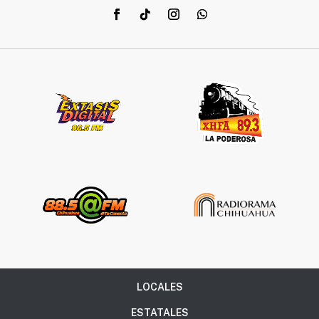
LOCALES
ESTATALES