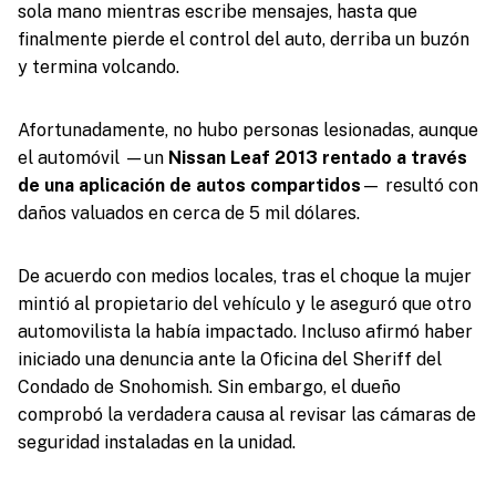
sola mano mientras escribe mensajes, hasta que
finalmente pierde el control del auto, derriba un buzón
y termina volcando.
Afortunadamente, no hubo personas lesionadas, aunque
el automóvil —un
Nissan Leaf 2013 rentado a través
de una aplicación de autos compartidos
— resultó con
daños valuados en cerca de 5 mil dólares.
De acuerdo con medios locales, tras el choque la mujer
mintió al propietario del vehículo y le aseguró que otro
automovilista la había impactado. Incluso afirmó haber
iniciado una denuncia ante la Oficina del Sheriff del
Condado de Snohomish. Sin embargo, el dueño
comprobó la verdadera causa al revisar las cámaras de
seguridad instaladas en la unidad.