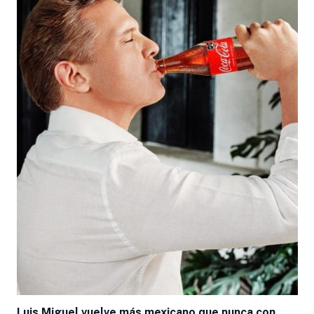
Luis Miguel vuelve más mexicano que nunca con