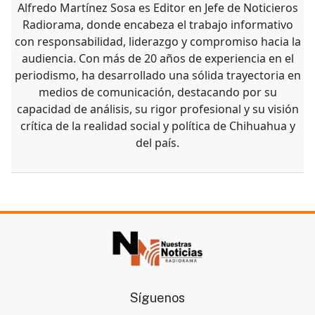
Alfredo Martínez Sosa es Editor en Jefe de Noticieros
Radiorama, donde encabeza el trabajo informativo
con responsabilidad, liderazgo y compromiso hacia la
audiencia. Con más de 20 años de experiencia en el
periodismo, ha desarrollado una sólida trayectoria en
medios de comunicación, destacando por su
capacidad de análisis, su rigor profesional y su visión
crítica de la realidad social y política de Chihuahua y
del país.
Síguenos