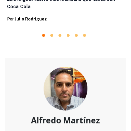
Coca-Cola
Por
Julio Rodriguez
Alfredo Martínez