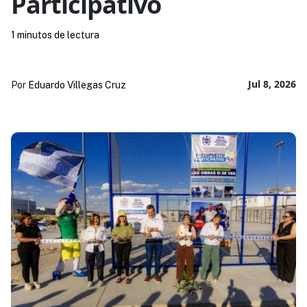
Participativo
1 minutos de lectura
Jul 8, 2026
Por
Eduardo Villegas Cruz