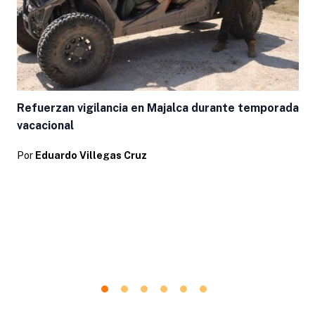
Refuerzan vigilancia en Majalca durante temporada
vacacional
Por
Eduardo Villegas Cruz