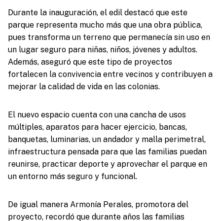
Durante la inauguración, el edil destacó que este
parque representa mucho más que una obra pública,
pues transforma un terreno que permanecía sin uso en
un lugar seguro para niñas, niños, jóvenes y adultos.
Además, aseguró que este tipo de proyectos
fortalecen la convivencia entre vecinos y contribuyen a
mejorar la calidad de vida en las colonias.
El nuevo espacio cuenta con una cancha de usos
múltiples, aparatos para hacer ejercicio, bancas,
banquetas, luminarias, un andador y malla perimetral,
infraestructura pensada para que las familias puedan
reunirse, practicar deporte y aprovechar el parque en
un entorno más seguro y funcional.
De igual manera Armonía Perales, promotora del
proyecto, recordó que durante años las familias