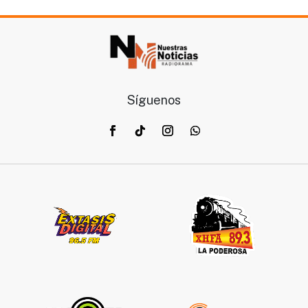
Síguenos