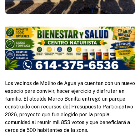
Los vecinos de Molino de Agua ya cuentan con un nuevo
espacio para convivir, hacer ejercicio y disfrutar en
familia. El alcalde Marco Bonilla entregó un parque
construido con recursos del Presupuesto Participativo
2026, proyecto que fue elegido por la propia
comunidad al reunir mil 853 votos y que beneficiará a
cerca de 500 habitantes de la zona.