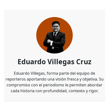
Eduardo Villegas Cruz
Eduardo Villegas, forma parte del equipo de
reporteros aportando una visión fresca y objetiva. Su
compromiso con el periodismo le permiten abordar
cada historia con profundidad, contexto y rigor.