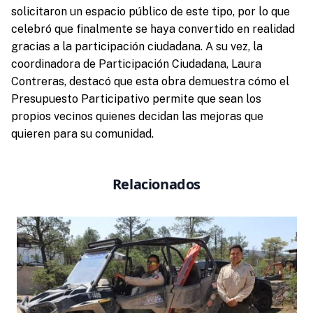
solicitaron un espacio público de este tipo, por lo que
celebró que finalmente se haya convertido en realidad
gracias a la participación ciudadana. A su vez, la
coordinadora de Participación Ciudadana, Laura
Contreras, destacó que esta obra demuestra cómo el
Presupuesto Participativo permite que sean los
propios vecinos quienes decidan las mejoras que
quieren para su comunidad.
Relacionados