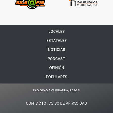
LOCALES
ESTATALES
NOTICIAS
PODCAST
OPINIÓN
POPULARES
RADIORAMA CHIHUAHUA, 2026 ©
CONTACTO
AVISO DE PRIVACIDAD
.