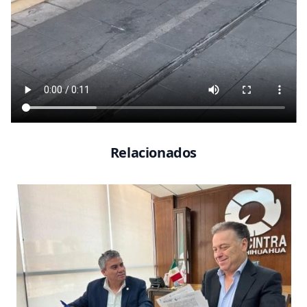
Relacionados