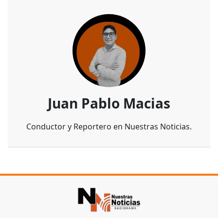
Juan Pablo Macias
Conductor y Reportero en Nuestras Noticias.