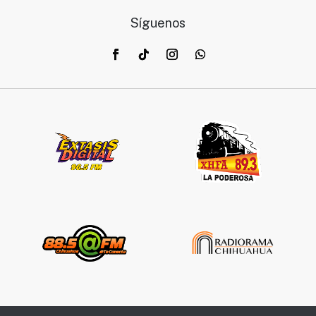
Síguenos