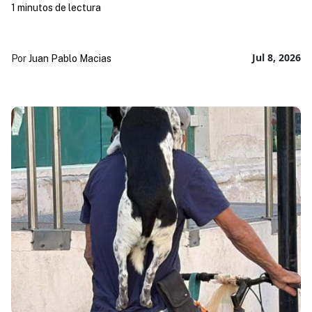
1 minutos de lectura
Jul 8, 2026
Por
Juan Pablo Macias