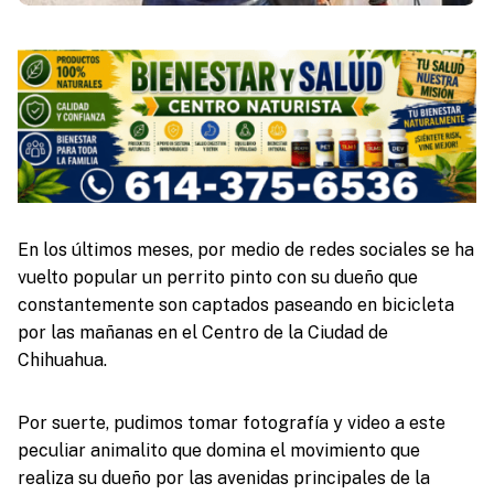
En los últimos meses, por medio de redes sociales se ha
vuelto popular un perrito pinto con su dueño que
constantemente son captados paseando en bicicleta
por las mañanas en el Centro de la Ciudad de
Chihuahua.
Por suerte, pudimos tomar fotografía y video a este
peculiar animalito que domina el movimiento que
realiza su dueño por las avenidas principales de la