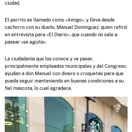
ciudad.
El perrito es llamado como «Amigo», y lleva desde
cachorro con su dueño, Manuel Domínguez, quien refirió
en entrevista para «El Diario», que cuando no sale a
pasear «se agüita».
La ciudadanía que los conoce y ve pasar,
principalmente empleados municipales y del Congreso,
ayudan a don Manuel con dinero o croquetas para que
pueda seguir manteniendo en buenas condiciones a su
fiel mascota, lo cual agradece.