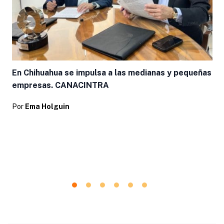
En Chihuahua se impulsa a las medianas y pequeñas
empresas. CANACINTRA
Por
Ema Holguin