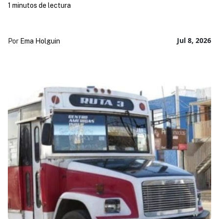
1 minutos de lectura
Jul 8, 2026
Por
Ema Holguin