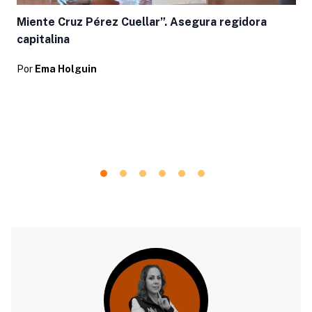
Miente Cruz Pérez Cuellar”. Asegura regidora
capitalina
Por
Ema Holguin