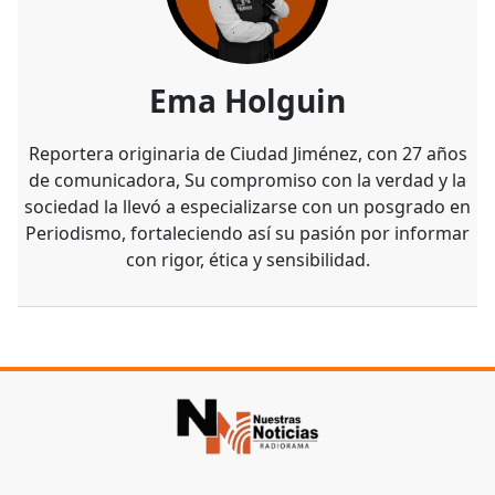
Ema Holguin
Reportera originaria de Ciudad Jiménez, con 27 años
de comunicadora, Su compromiso con la verdad y la
sociedad la llevó a especializarse con un posgrado en
Periodismo, fortaleciendo así su pasión por informar
con rigor, ética y sensibilidad.