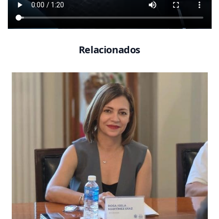
Relacionados