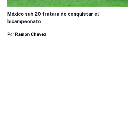
México sub 20 tratara de conquistar el
bicampeonato
Por
Ramon Chavez