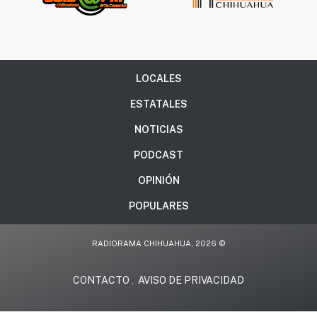
LOCALES
ESTATALES
NOTICIAS
PODCAST
OPINIÓN
POPULARES
RADIORAMA CHIHUAHUA, 2026 ©
CONTACTO
AVISO DE PRIVACIDAD
.