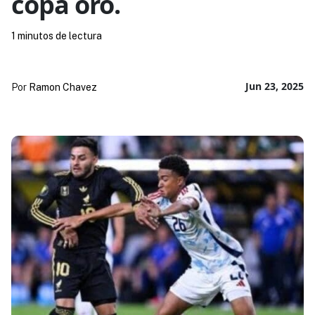
copa oro.
1 minutos de lectura
Jun 23, 2025
Por
Ramon Chavez