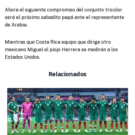
Ahora el siguiente compromiso del conjunto tricolor
será el próximo sabadito papá ante el representante
de Arabia.
Mientras que Costa Rica equipo que dirige otro
mexicano Miguel el piojo Herrera se medirán a los
Estados Unidos.
Relacionados