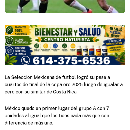
La Selección Mexicana de futbol logró su pase a
cuartos de final de la copa oro 2025 luego de igualar a
cero con su similar de Costa Rica.
México quedo en primer lugar del grupo A con 7
unidades al igual que los ticos nada más que con
diferencia de más uno.