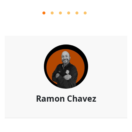
Ramon Chavez