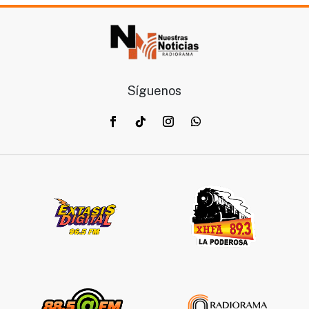
Síguenos