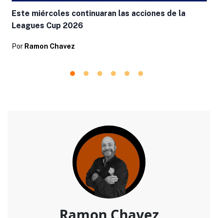
Este miércoles continuaran las acciones de la
Leagues Cup 2026
Por
Ramon Chavez
Ramon Chavez