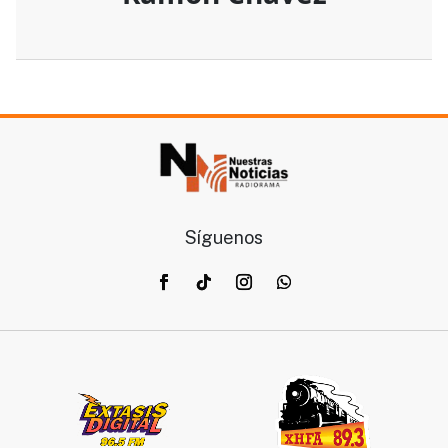
Síguenos