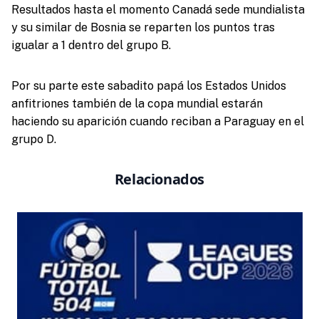
Resultados hasta el momento Canadá sede mundialista
y su similar de Bosnia se reparten los puntos tras
igualar a 1 dentro del grupo B.
Por su parte este sabadito papá los Estados Unidos
anfitriones también de la copa mundial estarán
haciendo su aparición cuando reciban a Paraguay en el
grupo D.
Relacionados