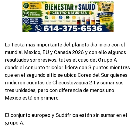
La fiesta mas importante del planeta dio inicio con el
mundial Mexico, EU y Canada 2026 y con ello algunos
resultados sorpresivos, tal es el caso del Grupo A
donde el conjunto tricolor lidera con 3 puntos mientras
que en el segundo sitio se ubica Corea del Sur quienes
rindieron cuentas de Checoslovaquia 2-1 y sumar sus
tres unidades, pero con diferencia de menos uno
Mexico está en primero.
El conjunto europeo y Sudáfrica están sin sumar en el
grupo A.