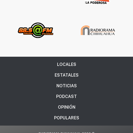
LOCALES
ESTATALES
NOTICIAS
PODCAST
OPINIÓN
POPULARES