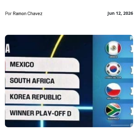
Jun 12, 2026
Por
Ramon Chavez