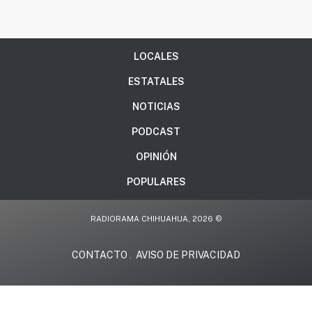
LOCALES
ESTATALES
NOTICIAS
PODCAST
OPINIÓN
POPULARES
RADIORAMA CHIHUAHUA, 2026 ©
CONTACTO
AVISO DE PRIVACIDAD
.