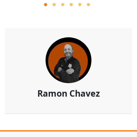
Ramon Chavez