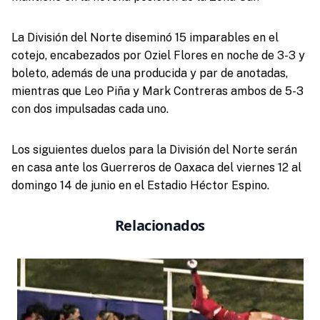
La División del Norte diseminó 15 imparables en el
cotejo, encabezados por Oziel Flores en noche de 3-3 y
boleto, además de una producida y par de anotadas,
mientras que Leo Piña y Mark Contreras ambos de 5-3
con dos impulsadas cada uno.
Los siguientes duelos para la División del Norte serán
en casa ante los Guerreros de Oaxaca del viernes 12 al
domingo 14 de junio en el Estadio Héctor Espino.
Relacionados