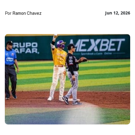
Jun 12, 2026
Por
Ramon Chavez