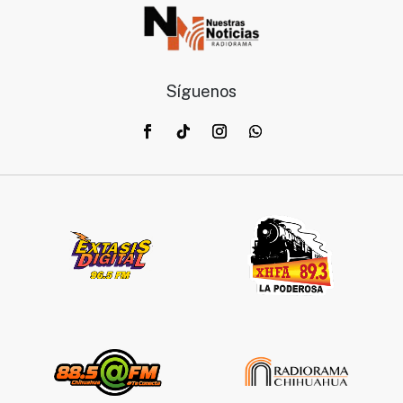
Síguenos