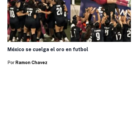
México se cuelga el oro en futbol
Por
Ramon Chavez