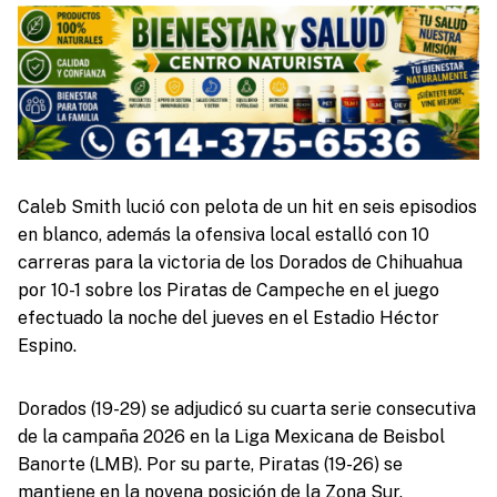
Caleb Smith lució con pelota de un hit en seis episodios
en blanco, además la ofensiva local estalló con 10
carreras para la victoria de los Dorados de Chihuahua
por 10-1 sobre los Piratas de Campeche en el juego
efectuado la noche del jueves en el Estadio Héctor
Espino.
Dorados (19-29) se adjudicó su cuarta serie consecutiva
de la campaña 2026 en la Liga Mexicana de Beisbol
Banorte (LMB). Por su parte, Piratas (19-26) se
mantiene en la novena posición de la Zona Sur.