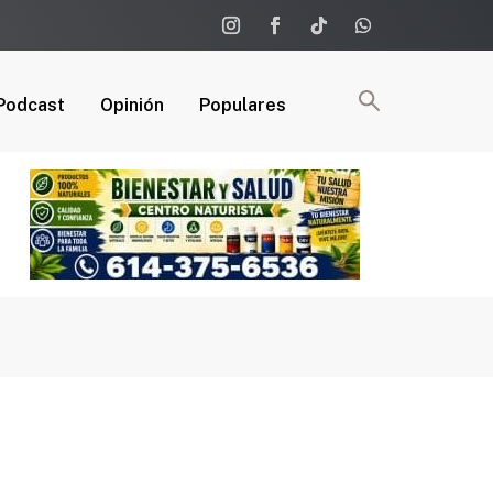
Podcast
Opinión
Populares