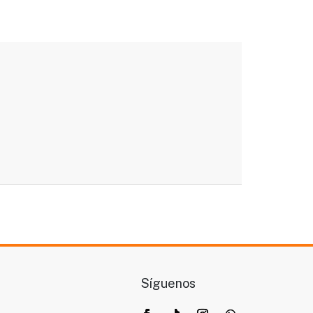
Síguenos