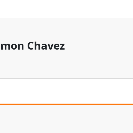
mon Chavez