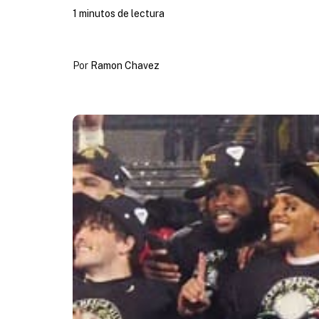
1 minutos de lectura
Por
Ramon Chavez