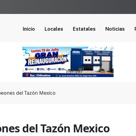
Inicio
Locales
Estatales
Noticias
eones del Tazón Mexico
nes del Tazón Mexico