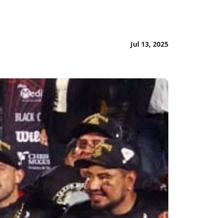
Jul 13, 2025