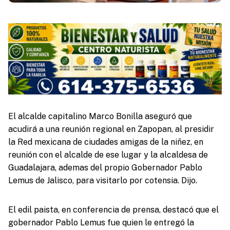
El alcalde capitalino Marco Bonilla aseguró que
acudirá a una reunión regional en Zapopan, al presidir
la Red mexicana de ciudades amigas de la niñez, en
reunión con el alcalde de ese lugar y la alcaldesa de
Guadalajara, ademas del propio Gobernador Pablo
Lemus de Jalisco, para visitarlo por cotensia. Dijo.
El edil paista, en conferencia de prensa, destacó que el
gobernador Pablo Lemus fue quien le entregó la