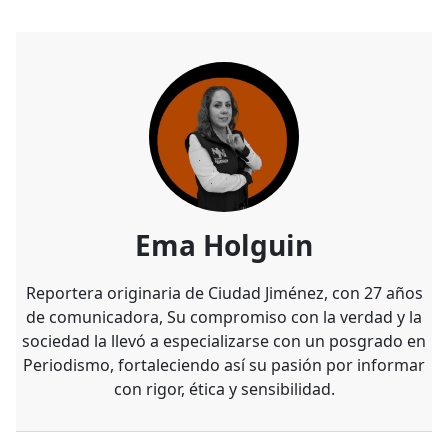
Ema Holguin
Reportera originaria de Ciudad Jiménez, con 27 años
de comunicadora, Su compromiso con la verdad y la
sociedad la llevó a especializarse con un posgrado en
Periodismo, fortaleciendo así su pasión por informar
con rigor, ética y sensibilidad.