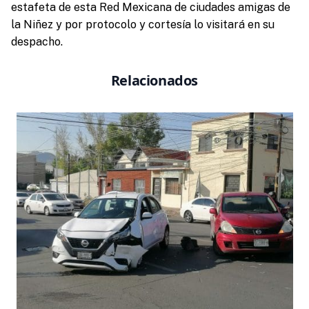
estafeta de esta Red Mexicana de ciudades amigas de
la Niñez y por protocolo y cortesía lo visitará en su
despacho.
Relacionados