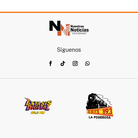
Síguenos