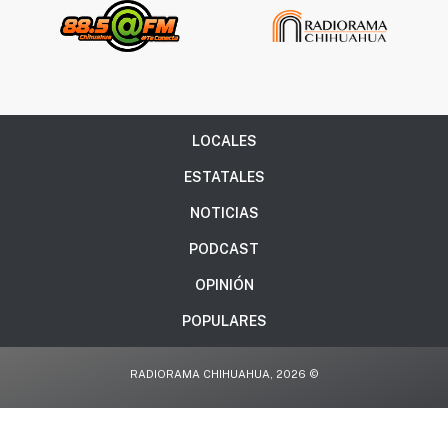
LOCALES
ESTATALES
NOTICIAS
PODCAST
OPINIÓN
POPULARES
RADIORAMA CHIHUAHUA, 2026 ©
CONTACTO
AVISO DE PRIVACIDAD
.