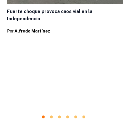
Fuerte choque provoca caos vial en la
Independencia
Por
Alfredo Martínez