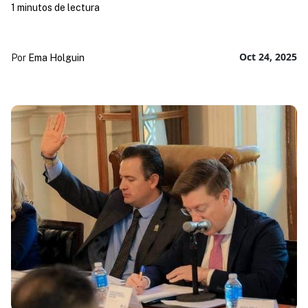
1 minutos de lectura
Oct 24, 2025
Por
Ema Holguin