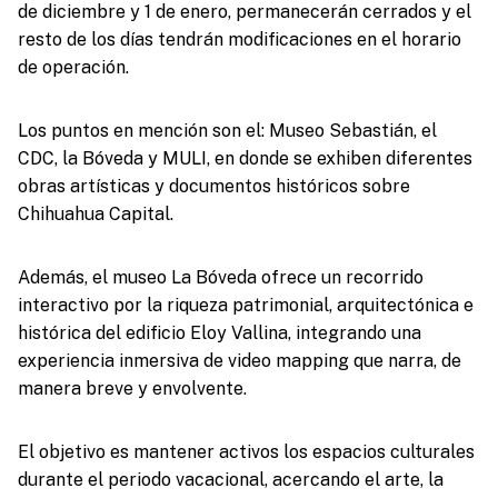
de diciembre y 1 de enero, permanecerán cerrados y el
resto de los días tendrán modificaciones en el horario
de operación.
Los puntos en mención son el: Museo Sebastián, el
CDC, la Bóveda y MULI, en donde se exhiben diferentes
obras artísticas y documentos históricos sobre
Chihuahua Capital.
Además, el museo La Bóveda ofrece un recorrido
interactivo por la riqueza patrimonial, arquitectónica e
histórica del edificio Eloy Vallina, integrando una
experiencia inmersiva de video mapping que narra, de
manera breve y envolvente.
El objetivo es mantener activos los espacios culturales
durante el periodo vacacional, acercando el arte, la