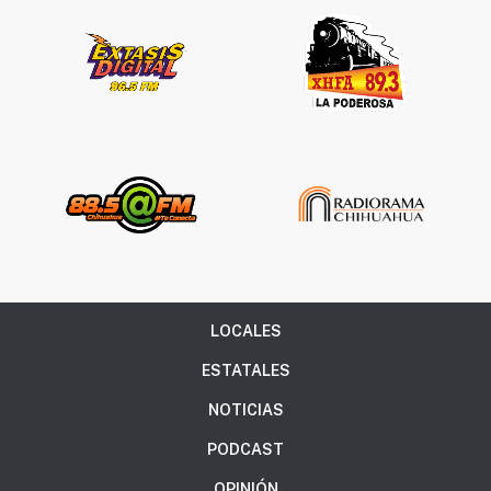
LOCALES
ESTATALES
NOTICIAS
PODCAST
OPINIÓN