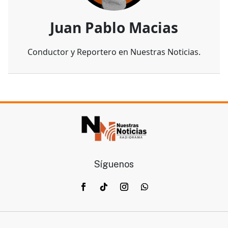
Juan Pablo Macias
Conductor y Reportero en Nuestras Noticias.
Síguenos