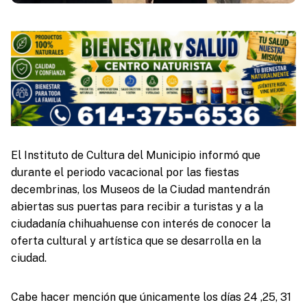
El Instituto de Cultura del Municipio informó que
durante el periodo vacacional por las fiestas
decembrinas, los Museos de la Ciudad mantendrán
abiertas sus puertas para recibir a turistas y a la
ciudadanía chihuahuense con interés de conocer la
oferta cultural y artística que se desarrolla en la
ciudad.
Cabe hacer mención que únicamente los días 24 ,25, 31