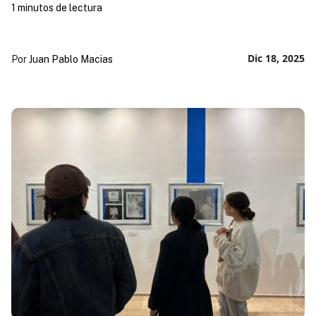
1 minutos de lectura
Dic 18, 2025
Por
Juan Pablo Macias