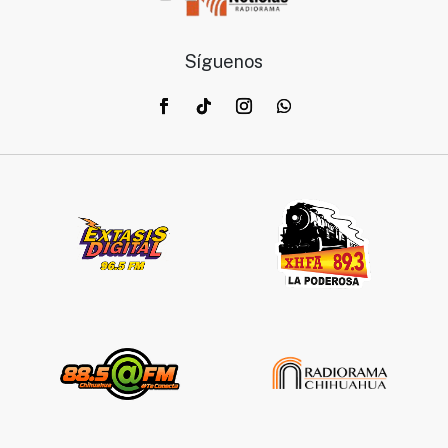
Síguenos