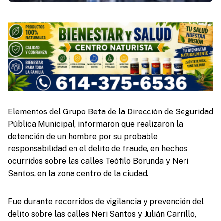
Elementos del Grupo Beta de la Dirección de Seguridad
Pública Municipal, informaron que realizaron la
detención de un hombre por su probable
responsabilidad en el delito de fraude, en hechos
ocurridos sobre las calles Teófilo Borunda y Neri
Santos, en la zona centro de la ciudad.
Fue durante recorridos de vigilancia y prevención del
delito sobre las calles Neri Santos y Julián Carrillo,