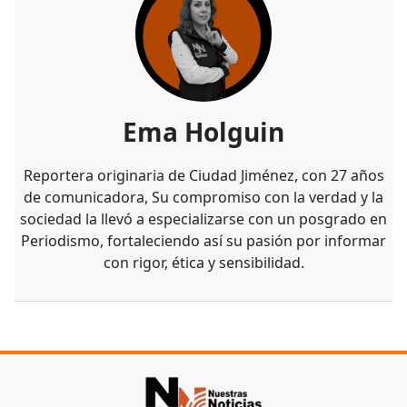
Ema Holguin
Reportera originaria de Ciudad Jiménez, con 27 años
de comunicadora, Su compromiso con la verdad y la
sociedad la llevó a especializarse con un posgrado en
Periodismo, fortaleciendo así su pasión por informar
con rigor, ética y sensibilidad.