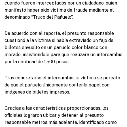
cuando fueron interceptados por un ciudadano, quien
manifestó haber sido víctima de fraude mediante el
denominado “Truco del Pañuelo”.
De acuerdo con el reporte, el presunto responsable
cuestionó a la víctima si había extraviado un fajo de
billetes envuelto en un pañuelo color blanco con
morado, insistiéndole para que realizara un intercambio
por la cantidad de 1,500 pesos.
Tras concretarse el intercambio, la víctima se percató
de que el pañuelo únicamente contenía papel con
imágenes de billetes impresos.
Gracias a las características proporcionadas, los
oficiales lograron ubicar y detener al presunto
responsable metros más adelante, identificado como