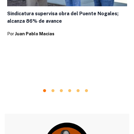
Sindicatura supervisa obra del Puente Nogales;
alcanza 86% de avance
Por
Juan Pablo Macias