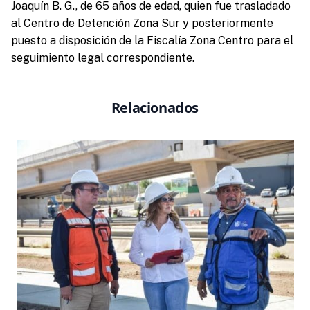
Joaquín B. G., de 65 años de edad, quien fue trasladado
al Centro de Detención Zona Sur y posteriormente
puesto a disposición de la Fiscalía Zona Centro para el
seguimiento legal correspondiente.
Relacionados