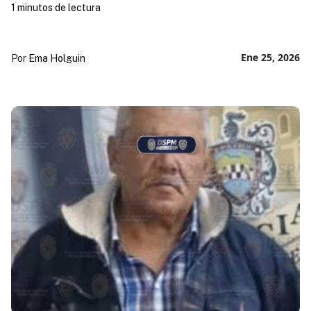
1 minutos de lectura
Ene 25, 2026
Por
Ema Holguin