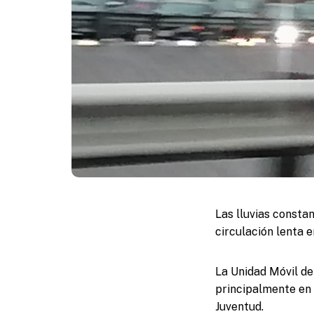
Las lluvias const
circulación lenta e
La Unidad Móvil de
principalmente en 
Juventud.