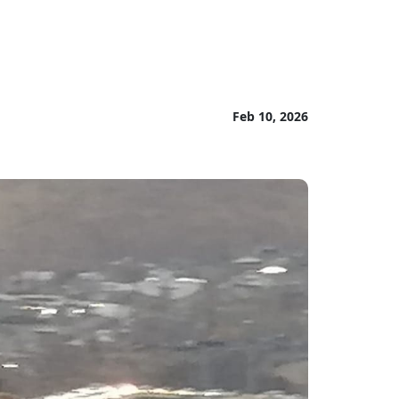
Feb 10, 2026