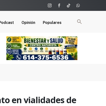
Podcast
Opinión
Populares
to en vialidades de