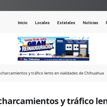
Inicio
Locales
Estatales
Noticias
charcamientos y tráfico lento en vialidades de Chihuahua
harcamientos y tráfico len