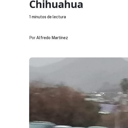
Chihuahua
1 minutos de lectura
Por
Alfredo Martínez