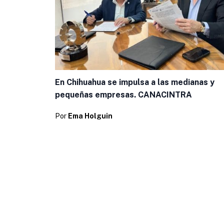
En Chihuahua se impulsa a las medianas y
pequeñas empresas. CANACINTRA
Por
Ema Holguin