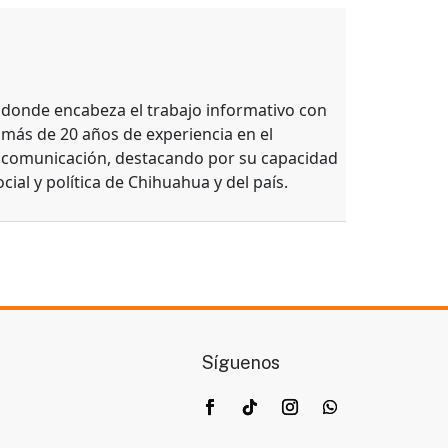
, donde encabeza el trabajo informativo con
 más de 20 años de experiencia en el
e comunicación, destacando por su capacidad
ocial y política de Chihuahua y del país.
Síguenos