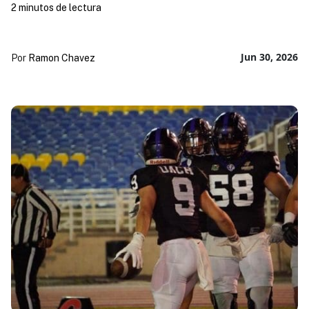
2 minutos de lectura
Jun 30, 2026
Por
Ramon Chavez