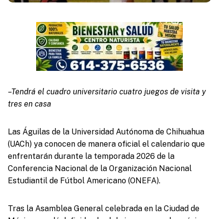
–Tendrá el cuadro universitario cuatro juegos de visita y
tres en casa
Las Águilas de la Universidad Autónoma de Chihuahua
(UACh) ya conocen de manera oficial el calendario que
enfrentarán durante la temporada 2026 de la
Conferencia Nacional de la Organización Nacional
Estudiantil de Fútbol Americano (ONEFA).
Tras la Asamblea General celebrada en la Ciudad de