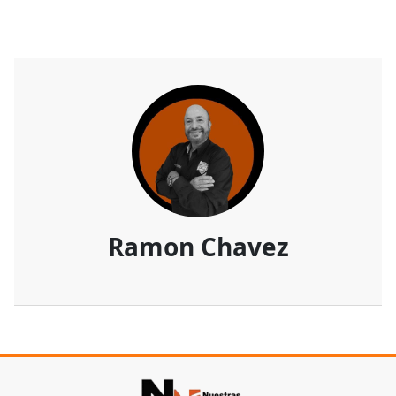
Ramon Chavez