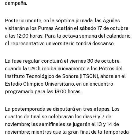
campaña.
Posteriormente, en la séptima jornada, las Águilas
visitarán a los Pumas Acatlán el sábado 17 de octubre
a las 12:00 horas. Para la octava semana del calendario,
el representativo universitario tendrá descanso.
La fase regular concluirá el viernes 30 de octubre,
cuando la UACh reciba nuevamente a los Potros del
Instituto Tecnológico de Sonora (ITSON), ahora en el
Estadio Olímpico Universitario, en un encuentro
programado para las 18:00 horas.
La postemporada se disputará en tres etapas. Los
cuartos de final se celebrarán los días 6 y 7 de
noviembre; las semifinales se jugarán el 13 y 14 de
noviembre; mientras que la gran final de la temporada