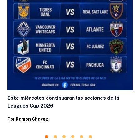
Este miércoles continuaran las acciones de la
Leagues Cup 2026
Por
Ramon Chavez