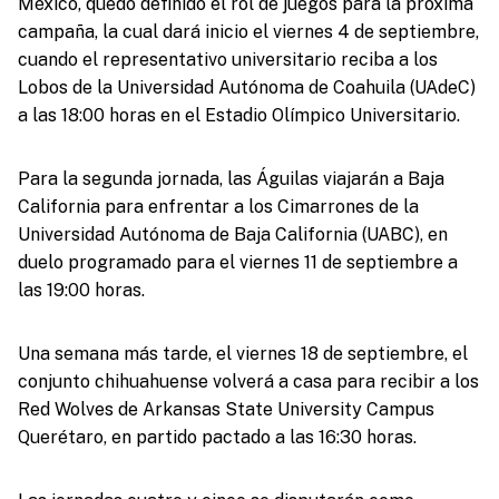
México, quedó definido el rol de juegos para la próxima
campaña, la cual dará inicio el viernes 4 de septiembre,
cuando el representativo universitario reciba a los
Lobos de la Universidad Autónoma de Coahuila (UAdeC)
a las 18:00 horas en el Estadio Olímpico Universitario.
Para la segunda jornada, las Águilas viajarán a Baja
California para enfrentar a los Cimarrones de la
Universidad Autónoma de Baja California (UABC), en
duelo programado para el viernes 11 de septiembre a
las 19:00 horas.
Una semana más tarde, el viernes 18 de septiembre, el
conjunto chihuahuense volverá a casa para recibir a los
Red Wolves de Arkansas State University Campus
Querétaro, en partido pactado a las 16:30 horas.