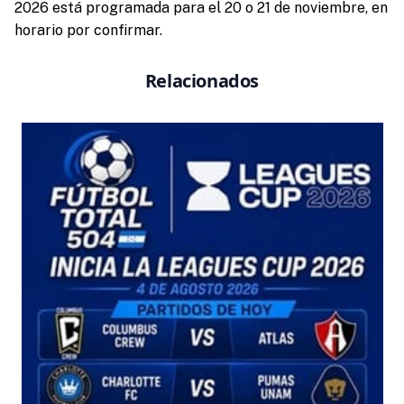
2026 está programada para el 20 o 21 de noviembre, en
horario por confirmar.
Relacionados