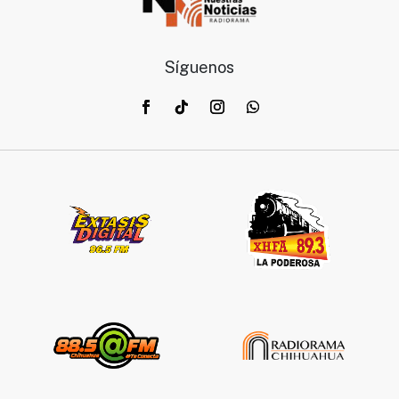
Síguenos