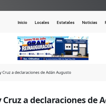
Inicio
Locales
Estatales
Noticias
 y Cruz a declaraciones de Adán Augusto
y Cruz a declaraciones de