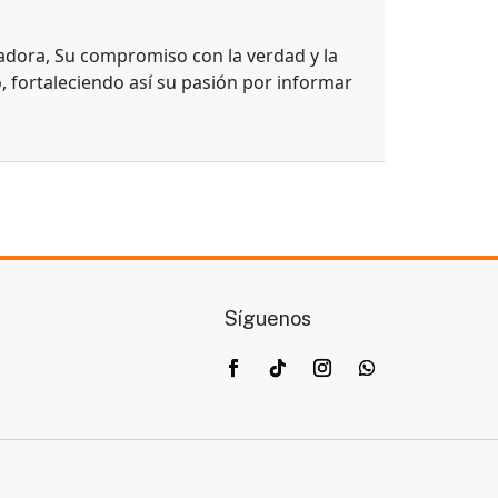
adora, Su compromiso con la verdad y la
, fortaleciendo así su pasión por informar
Síguenos