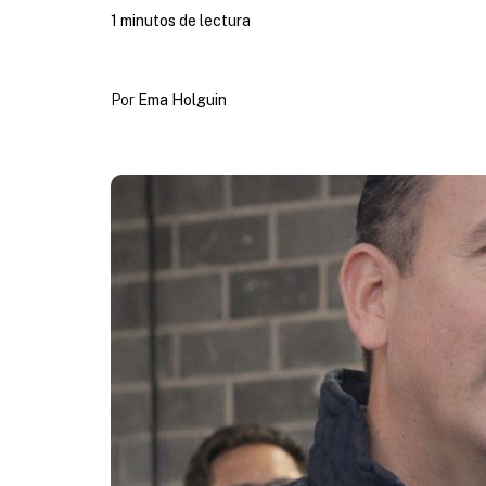
1 minutos de lectura
Por
Ema Holguin