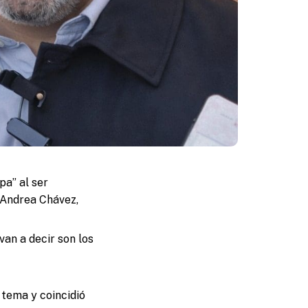
pa” al ser
 Andrea Chávez,
van a decir son los
 tema y coincidió