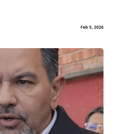
Feb 5, 2026