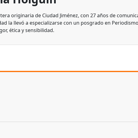
tera originaria de Ciudad Jiménez, con 27 años de comunic
dad la llevó a especializarse con un posgrado en Periodismo
gor, ética y sensibilidad.