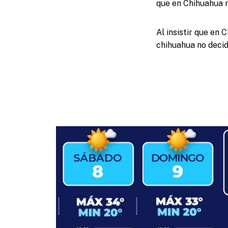
que en Chihuahua 
Al insistir que en
chihuahua no decid