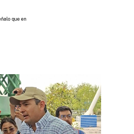
eñalo que en