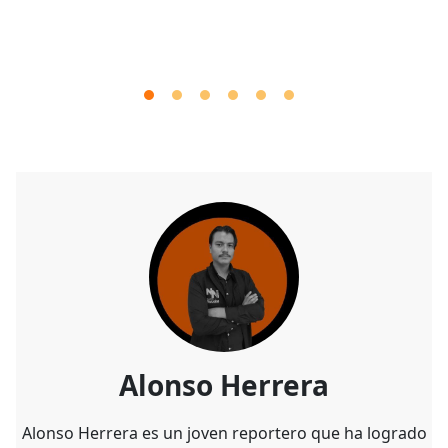
Alonso Herrera
Alonso Herrera es un joven reportero que ha logrado