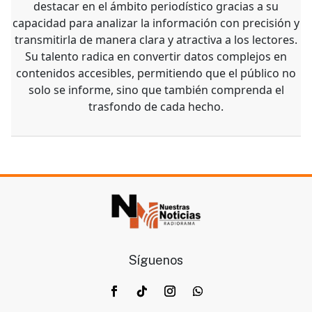
destacar en el ámbito periodístico gracias a su
capacidad para analizar la información con precisión y
transmitirla de manera clara y atractiva a los lectores.
Su talento radica en convertir datos complejos en
contenidos accesibles, permitiendo que el público no
solo se informe, sino que también comprenda el
trasfondo de cada hecho.
Síguenos