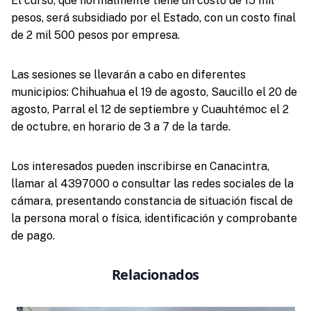
El curso, que normalmente tiene un costo de 15 mil
pesos, será subsidiado por el Estado, con un costo final
de 2 mil 500 pesos por empresa.
Las sesiones se llevarán a cabo en diferentes
municipios: Chihuahua el 19 de agosto, Saucillo el 20 de
agosto, Parral el 12 de septiembre y Cuauhtémoc el 2
de octubre, en horario de 3 a 7 de la tarde.
Los interesados pueden inscribirse en Canacintra,
llamar al 4397000 o consultar las redes sociales de la
cámara, presentando constancia de situación fiscal de
la persona moral o física, identificación y comprobante
de pago.
Relacionados