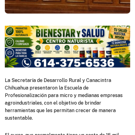
La Secretaría de Desarrollo Rural y Canacintra
Chihuahua presentaron la Escuela de
Profesionalización para micro y medianas empresas
agroindustriales, con el objetivo de brindar
herramientas que les permitan crecer de manera
sustentable.