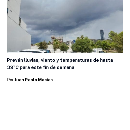
Prevén lluvias, viento y temperaturas de hasta
39°C para este fin de semana
Por
Juan Pablo Macias