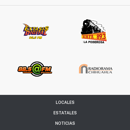
LOCALES
ESTATALES
NOTICIAS