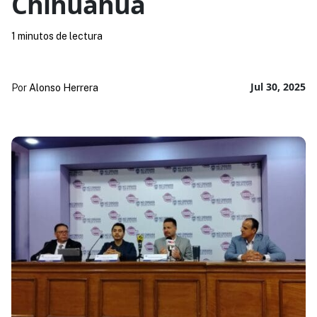
Chihuahua
1 minutos de lectura
Jul 30, 2025
Por
Alonso Herrera