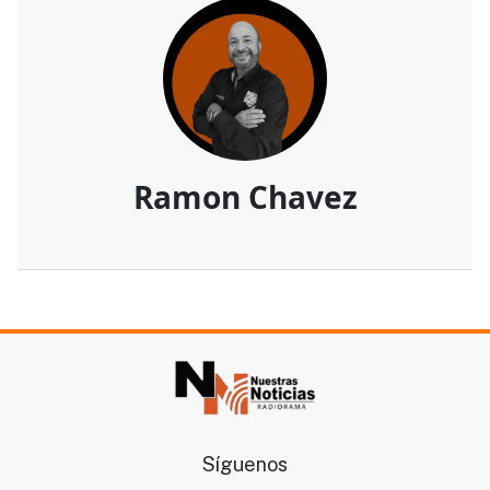
Ramon Chavez
Síguenos