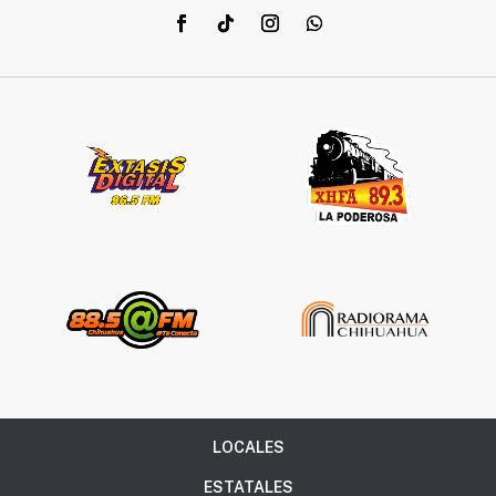
LOCALES
ESTATALES