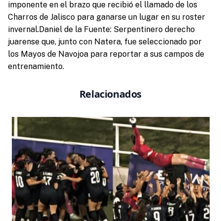
imponente en el brazo que recibió el llamado de los
Charros de Jalisco para ganarse un lugar en su roster
invernal.Daniel de la Fuente: Serpentinero derecho
juarense que, junto con Natera, fue seleccionado por
los Mayos de Navojoa para reportar a sus campos de
entrenamiento.
Relacionados