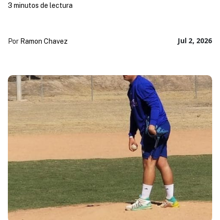
3 minutos de lectura
Jul 2, 2026
Por
Ramon Chavez