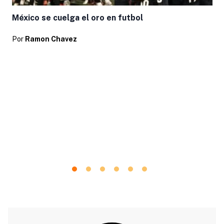
México se cuelga el oro en futbol
Por
Ramon Chavez