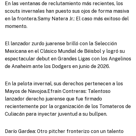
En las ventanas de reclutamiento más recientes, los
scouts invernales han puesto sus ojos de forma masiva
en la frontera.Samy Natera Jr.: El caso más exitoso del
momento.
El lanzador zurdo juarense brilló con la Selección
Mexicana en el Clásico Mundial de Béisbol y logró su
espectacular debut en Grandes Ligas con los Angelinos
de Anaheim ante los Dodgers en junio de 2026.
En la pelota invernal, sus derechos pertenecen a los
Mayos de Navojoa.Efraín Contreras: Talentoso
lanzador derecho juarense que fue firmado
recientemente por la organización de los Tomateros de
Culiacán para inyectar juventud a su bullpen.
Darío Gardea: Otro pitcher fronterizo con un talento