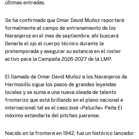
últimas entradas.
Se ha confirmado que Omar David Muñoz reportará
formalmente al campo de entrenamiento de los
Naranjeros en el mes de septiembre, ahí buscará
llenarle el ojo al cuerpo técnico durante la
pretemporada y asegurar su estancia en el roster
activo para la Campaña 2026-2027 de la LMP.
El llamado de Omar David Muñoz a los Naranjeros de
Hermosillo sigue los pasos de grandes leyendas
locales y se suma a una nueva oleada de talento
fronterizo que está brillando en el plano nacional e
internacional tal es el caso:José «Peluche» Peña El
máximo estandarte del pitcheo juarense.
Nacido en la frontera en 1942, fue un histórico lanzador