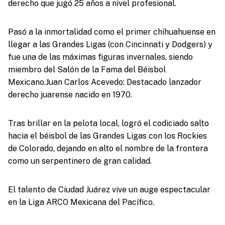
derecho que jugó 25 años a nivel profesional.
Pasó a la inmortalidad como el primer chihuahuense en
llegar a las Grandes Ligas (con Cincinnati y Dodgers) y
fue una de las máximas figuras invernales, siendo
miembro del ⁠Salón de la Fama del Béisbol
Mexicano.Juan Carlos Acevedo: Destacado lanzador
derecho juarense nacido en 1970.
Tras brillar en la pelota local, logró el codiciado salto
hacia el béisbol de las Grandes Ligas con los Rockies
de Colorado, dejando en alto el nombre de la frontera
como un serpentinero de gran calidad.
El talento de Ciudad Juárez vive un auge espectacular
en la Liga ARCO Mexicana del Pacífico.