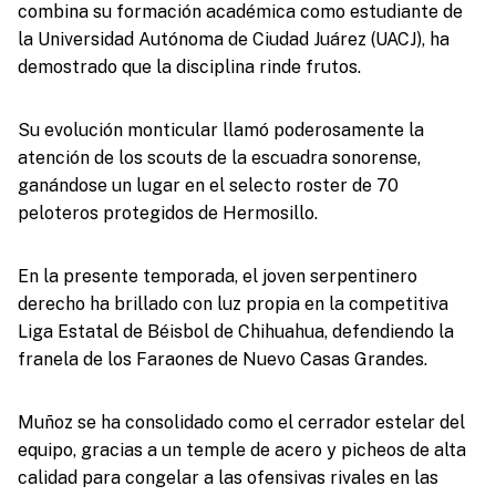
combina su formación académica como estudiante de
la Universidad Autónoma de Ciudad Juárez (UACJ), ha
demostrado que la disciplina rinde frutos.
Su evolución monticular llamó poderosamente la
atención de los scouts de la escuadra sonorense,
ganándose un lugar en el selecto roster de 70
peloteros protegidos de Hermosillo.
En la presente temporada, el joven serpentinero
derecho ha brillado con luz propia en la competitiva
Liga Estatal de Béisbol de Chihuahua, defendiendo la
franela de los Faraones de Nuevo Casas Grandes.
Muñoz se ha consolidado como el cerrador estelar del
equipo, gracias a un temple de acero y picheos de alta
calidad para congelar a las ofensivas rivales en las