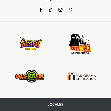
LOCALES