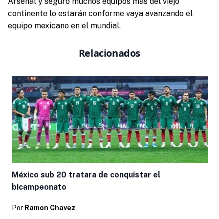
Arsenal y seguro muchos equipos más del viejo
continente lo estarán conforme vaya avanzando el
equipo mexicano en el mundial.
Relacionados
México sub 20 tratara de conquistar el
bicampeonato
Por
Ramon Chavez