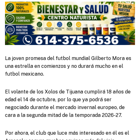
La joven promesa del futbol mundial Gilberto Mora es
una estrella en comienzos y no durará mucho en el
futbol mexicano.
El volante de los Xolos de Tijuana cumplirá 18 años de
edad el 14 de octubre, por lo que ya podrá ser
negociado durante el mercado invernal europeo, de
cara a la segunda mitad de la temporada 2026-27.
Por ahora, el club que luce más interesado en él es el