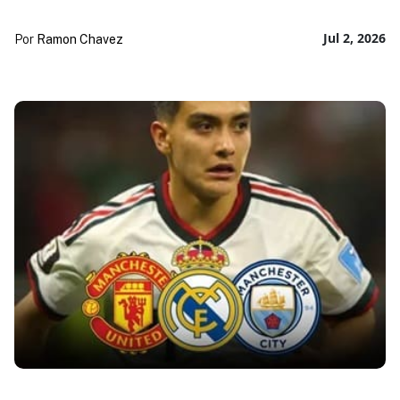
Jul 2, 2026
Por
Ramon Chavez