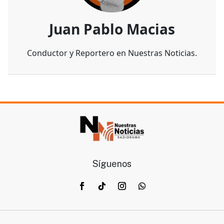
Juan Pablo Macias
Conductor y Reportero en Nuestras Noticias.
Síguenos