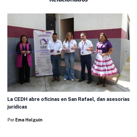
La CEDH abre oficinas en San Rafael, dan asesorías
jurídicas
Por
Ema Holguin