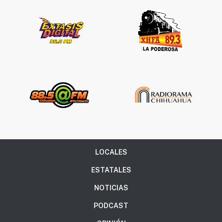
LOCALES
ESTATALES
NOTICIAS
PODCAST