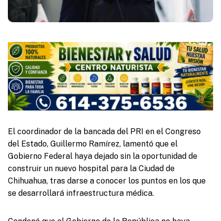
El coordinador de la bancada del PRI en el Congreso
del Estado, Guillermo Ramírez, lamentó que el
Gobierno Federal haya dejado sin la oportunidad de
construir un nuevo hospital para la Ciudad de
Chihuahua, tras darse a conocer los puntos en los que
se desarrollará infraestructura médica.