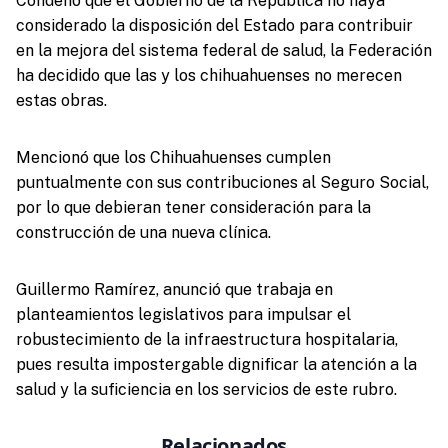
Condenó que el Gobierno de la República no haya
considerado la disposición del Estado para contribuir
en la mejora del sistema federal de salud, la Federación
ha decidido que las y los chihuahuenses no merecen
estas obras.
Mencionó que los Chihuahuenses cumplen
puntualmente con sus contribuciones al Seguro Social,
por lo que debieran tener consideración para la
construcción de una nueva clínica.
Guillermo Ramírez, anunció que trabaja en
planteamientos legislativos para impulsar el
robustecimiento de la infraestructura hospitalaria,
pues resulta impostergable dignificar la atención a la
salud y la suficiencia en los servicios de este rubro.
Relacionados