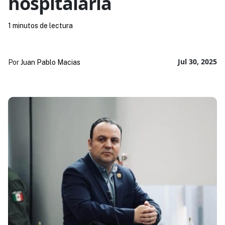
hospitalaria
1 minutos de lectura
Jul 30, 2025
Por
Juan Pablo Macias