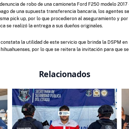
denuncia de robo de una camioneta Ford F250 modelo 2017 d
 pago de una supuesta transferencia bancaria, los agentes s
isma pick up, por lo que procedieron al aseguramiento y por
ca se realizó la entrega a sus dueños originales.
constata la utilidad de este servicio que brinda la DSPM en
hihuahuenses, por lo que se reitera la invitación para que se
Relacionados