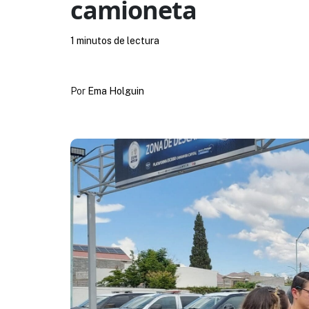
camioneta
1 minutos de lectura
Por
Ema Holguin