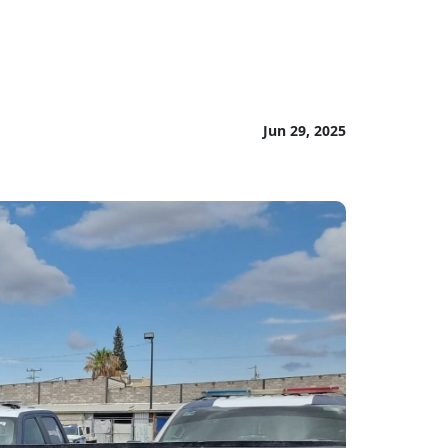
Jun 29, 2025