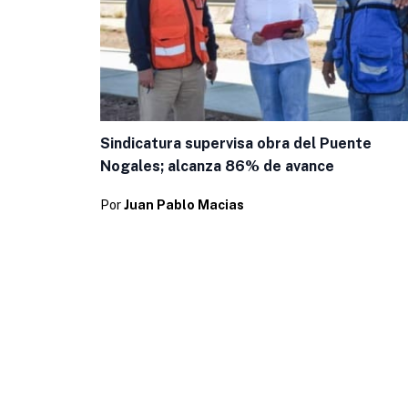
Sindicatura supervisa obra del Puente
Nogales; alcanza 86% de avance
Por
Juan Pablo Macias