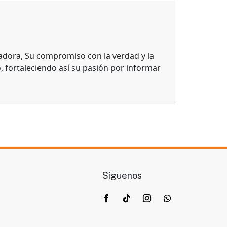
adora, Su compromiso con la verdad y la
, fortaleciendo así su pasión por informar
Síguenos