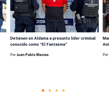
Detienen en Aldama a presunto líder criminal
Man
conocido como “El Fantasma”
Ani
Por
Juan Pablo Macias
Por