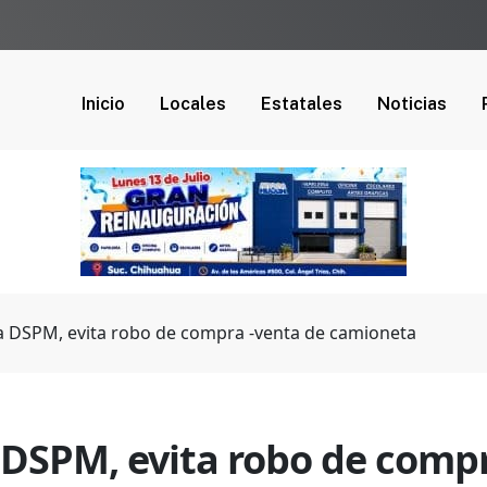
Inicio
Locales
Estatales
Noticias
la DSPM, evita robo de compra -venta de camioneta
a DSPM, evita robo de comp