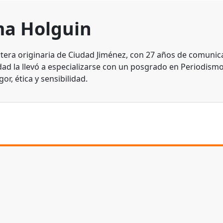
a Holguin
tera originaria de Ciudad Jiménez, con 27 años de comunic
dad la llevó a especializarse con un posgrado en Periodismo
gor, ética y sensibilidad.