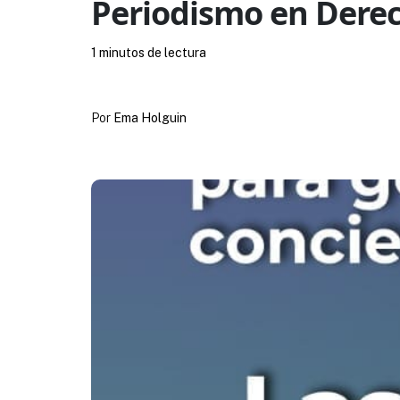
Periodismo en Der
1 minutos de lectura
Por
Ema Holguin