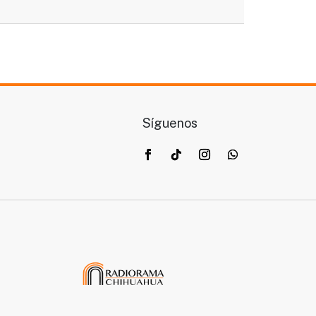
Síguenos