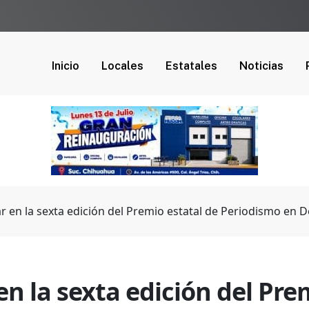
Inicio
Locales
Estatales
Noticias
par en la sexta edición del Premio estatal de Periodismo e
en la sexta edición del Pre