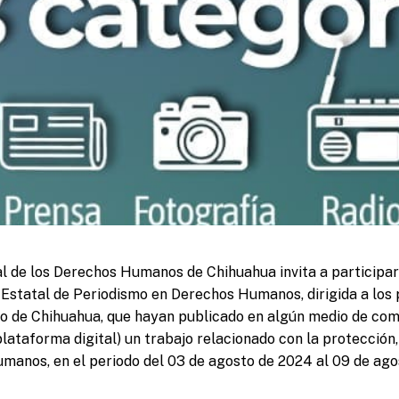
l de los Derechos Humanos de Chihuahua invita a participar
 Estatal de Periodismo en Derechos Humanos, dirigida a los 
do de Chihuahua, que hayan publicado en algún medio de com
 plataforma digital) un trabajo relacionado con la protección
manos, en el periodo del 03 de agosto de 2024 al 09 de ago