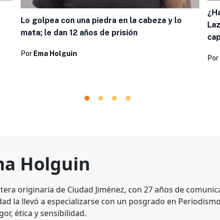
¿Ha
Lo golpea con una piedra en la cabeza y lo
Laz
mata; le dan 12 años de prisión
cap
Por
Ema Holguin
Por
a Holguin
tera originaria de Ciudad Jiménez, con 27 años de comunic
dad la llevó a especializarse con un posgrado en Periodismo
gor, ética y sensibilidad.