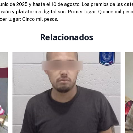
junio de 2025 y hasta el 10 de agosto. Los premios de las ca
evisión y plataforma digital son: Primer lugar: Quince mil pes
cer lugar: Cinco mil pesos.
Relacionados