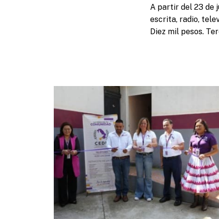
A partir del 23 de 
escrita, radio, tel
Diez mil pesos. Ter