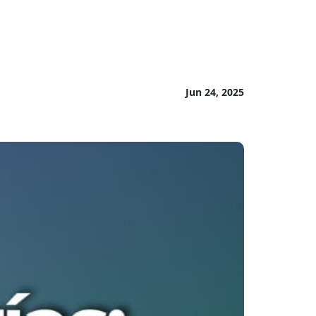
Jun 24, 2025