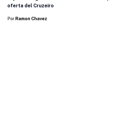
oferta del Cruzeiro
Por
Ramon Chavez