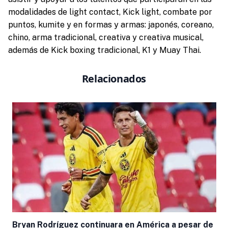
modalidades de light contact, Kick light, combate por
puntos, kumite y en formas y armas: japonés, coreano,
chino, arma tradicional, creativa y creativa musical,
además de Kick boxing tradicional, K1 y Muay Thai.
Relacionados
Bryan Rodríguez continuara en América a pesar de