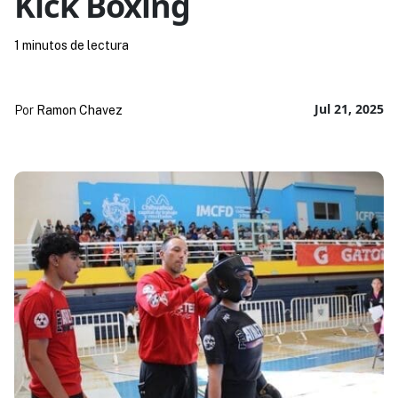
Kick Boxing
1 minutos de lectura
Jul 21, 2025
Por
Ramon Chavez