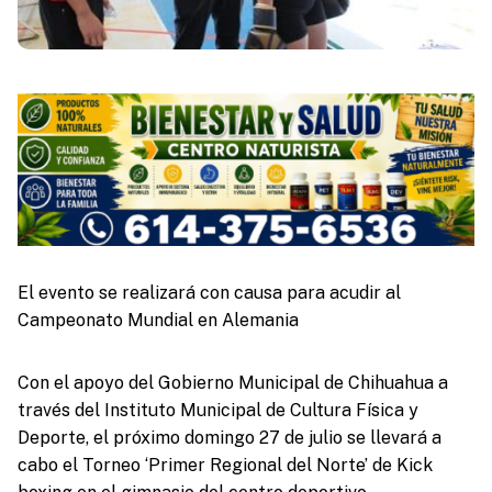
El evento se realizará con causa para acudir al
Campeonato Mundial en Alemania
Con el apoyo del Gobierno Municipal de Chihuahua a
través del Instituto Municipal de Cultura Física y
Deporte, el próximo domingo 27 de julio se llevará a
cabo el Torneo ‘Primer Regional del Norte’ de Kick