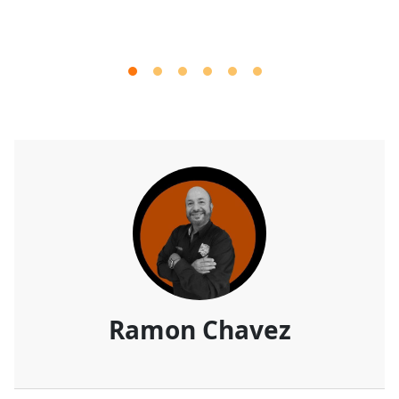
Ramon Chavez