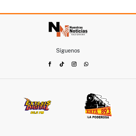
Síguenos