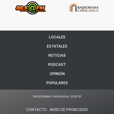
LOCALES
ESTATALES
NOTICIAS
PODCAST
OPINIÓN
POPULARES
RADIORAMA CHIHUAHUA, 2026 ©
CONTACTO
AVISO DE PRIVACIDAD
.