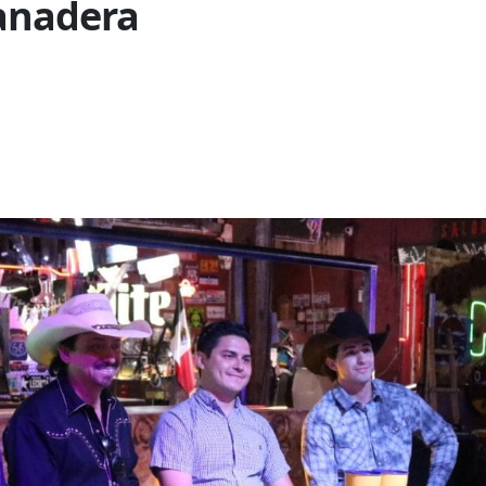
Ganadera