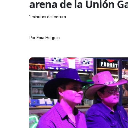
arena de la Unión 
1 minutos de lectura
Por
Ema Holguin