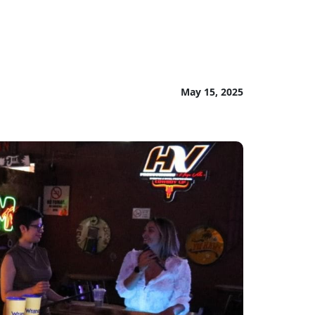
May 15, 2025