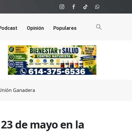
Podcast
Opinión
Populares
a Unión Ganadera
 23 de mayo en la