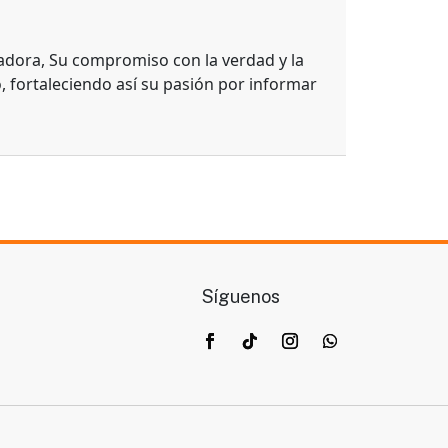
adora, Su compromiso con la verdad y la
, fortaleciendo así su pasión por informar
Síguenos