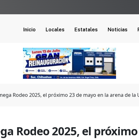
Inicio
Locales
Estatales
Noticias
 mega Rodeo 2025, el próximo 23 de mayo en la arena de l
ega Rodeo 2025, el próximo