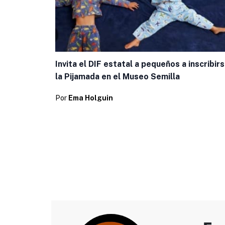
Invita el DIF estatal a pequeños a inscribirs
la Pijamada en el Museo Semilla
Por
Ema Holguin