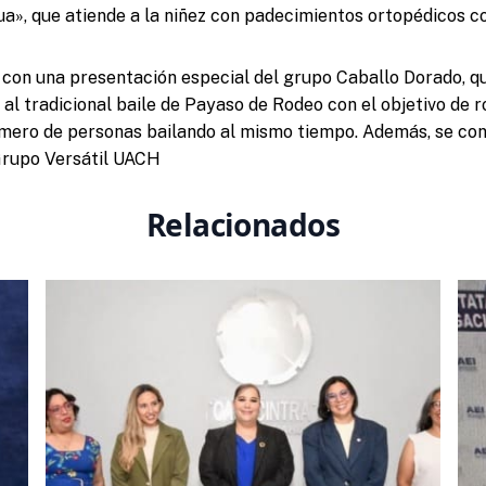
ua», que atiende a la niñez con padecimientos ortopédicos c
 con una presentación especial del grupo Caballo Dorado, qu
al tradicional baile de Payaso de Rodeo con el objetivo de 
mero de personas bailando al mismo tiempo. Además, se con
Grupo Versátil UACH
Relacionados