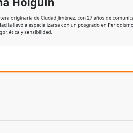
a Holguin
tera originaria de Ciudad Jiménez, con 27 años de comunic
dad la llevó a especializarse con un posgrado en Periodismo
gor, ética y sensibilidad.