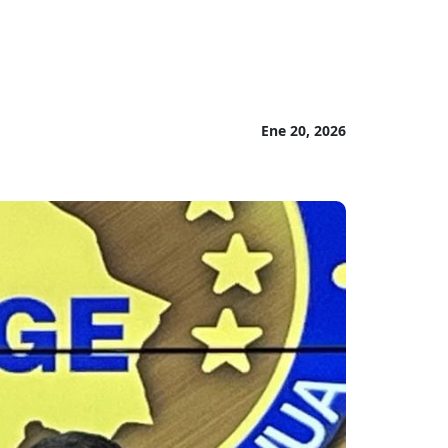
Ene 20, 2026