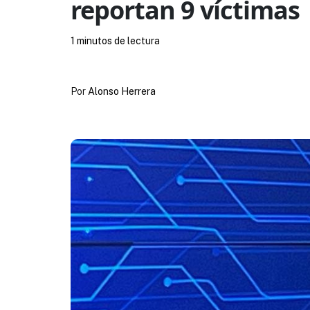
reportan 9 víctimas
1 minutos de lectura
Por
Alonso Herrera