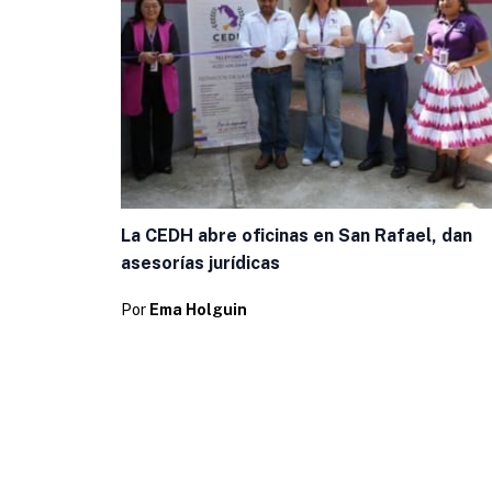
La CEDH abre oficinas en San Rafael, dan
asesorías jurídicas
Por
Ema Holguin