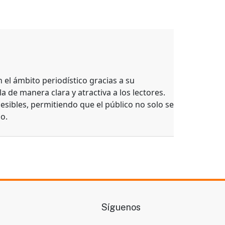
el ámbito periodístico gracias a su
a de manera clara y atractiva a los lectores.
esibles, permitiendo que el público no solo se
o.
Síguenos