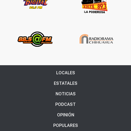
LOCALES
ESTATALES
NOTICIAS
PODCAST
OPINIÓN
POPULARES