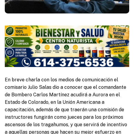
En breve charla con los medios de comunicación el
comisario Julio Salas dio a conocer que el comandante
de Bombero Carlos Martínez acudirá a Aurora en el
Estado de Colorado, en la Unión Americana a
capacitación, además de que traerán una comisión de
instructores fungirán como jueces para los próximos
ascensos de los tragahumos, y que servirá de incentivo
a aquellas personas que hacen su mejor esfuerzo en