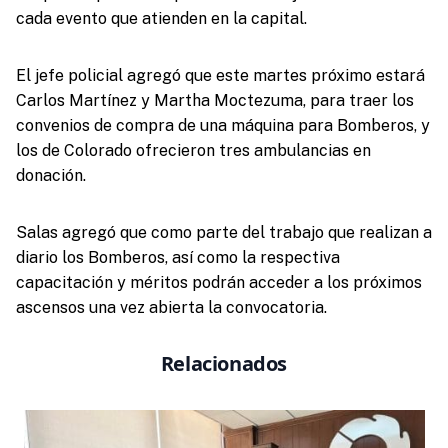
cada evento que atienden en la capital.
El jefe policial agregó que este martes próximo estará
Carlos Martínez y Martha Moctezuma, para traer los
convenios de compra de una máquina para Bomberos, y
los de Colorado ofrecieron tres ambulancias en
donación.
Salas agregó que como parte del trabajo que realizan a
diario los Bomberos, así como la respectiva
capacitación y méritos podrán acceder a los próximos
ascensos una vez abierta la convocatoria.
Relacionados