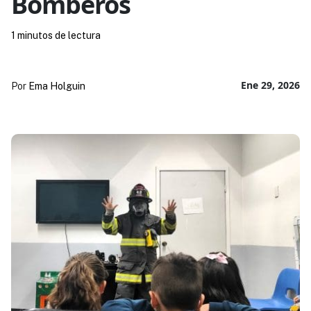
Bomberos
1 minutos de lectura
Ene 29, 2026
Por
Ema Holguin