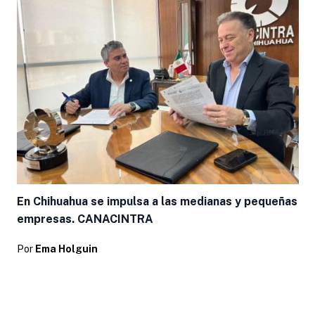
En Chihuahua se impulsa a las medianas y pequeñas
empresas. CANACINTRA
Por
Ema Holguin