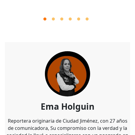
Ema Holguin
Reportera originaria de Ciudad Jiménez, con 27 años
de comunicadora, Su compromiso con la verdad y la