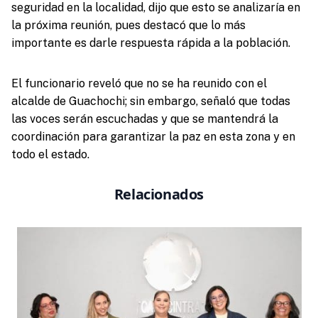
seguridad en la localidad, dijo que esto se analizaría en
la próxima reunión, pues destacó que lo más
importante es darle respuesta rápida a la población.
El funcionario reveló que no se ha reunido con el
alcalde de Guachochi; sin embargo, señaló que todas
las voces serán escuchadas y que se mantendrá la
coordinación para garantizar la paz en esta zona y en
todo el estado.
Relacionados