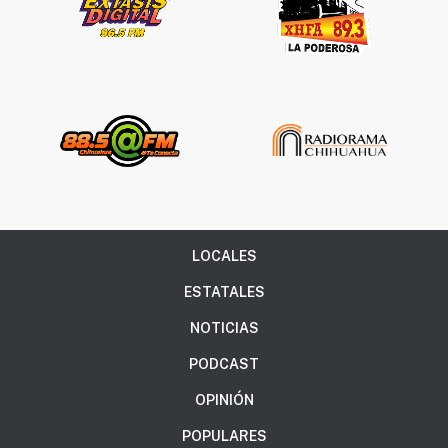
LOCALES
ESTATALES
NOTICIAS
PODCAST
OPINIÓN
POPULARES