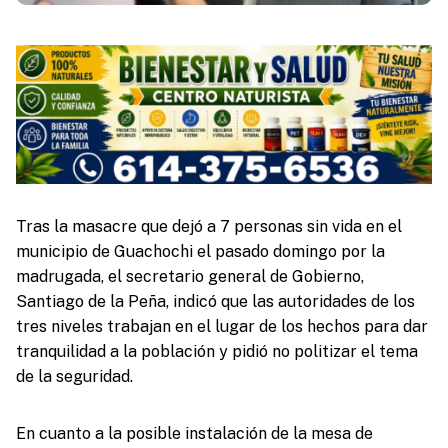
Tras la masacre que dejó a 7 personas sin vida en el
municipio de Guachochi el pasado domingo por la
madrugada, el secretario general de Gobierno,
Santiago de la Peña, indicó que las autoridades de los
tres niveles trabajan en el lugar de los hechos para dar
tranquilidad a la población y pidió no politizar el tema
de la seguridad.
En cuanto a la posible instalación de la mesa de