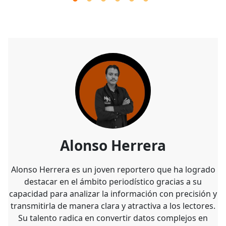
Alonso Herrera
Alonso Herrera es un joven reportero que ha logrado
destacar en el ámbito periodístico gracias a su
capacidad para analizar la información con precisión y
transmitirla de manera clara y atractiva a los lectores.
Su talento radica en convertir datos complejos en