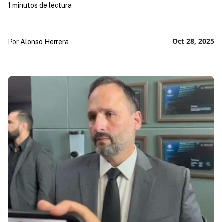
1 minutos de lectura
Oct 28, 2025
Por
Alonso Herrera