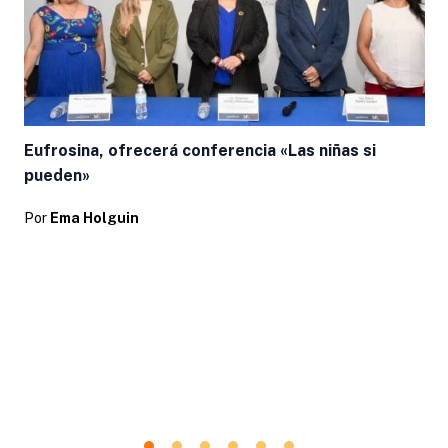
Eufrosina, ofrecerá conferencia «Las niñas si
pueden»
Por
Ema Holguin