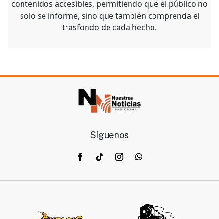
contenidos accesibles, permitiendo que el público no
solo se informe, sino que también comprenda el
trasfondo de cada hecho.
Síguenos