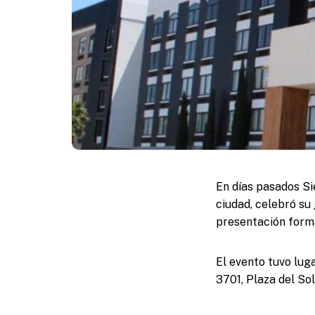
En días pasados Si
ciudad, celebró su
presentación form
El evento tuvo lug
3701, Plaza del Sol