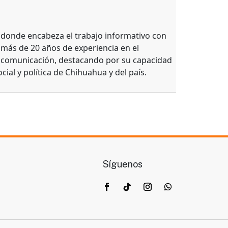
, donde encabeza el trabajo informativo con
 más de 20 años de experiencia en el
e comunicación, destacando por su capacidad
ocial y política de Chihuahua y del país.
Síguenos