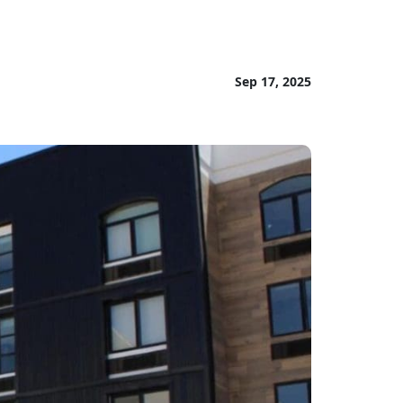
Sep 17, 2025