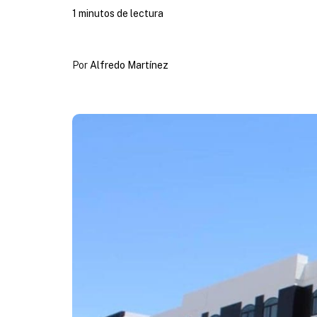
1 minutos de lectura
Por
Alfredo Martínez