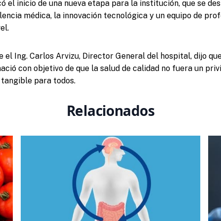
 el inicio de una nueva etapa para la institución, que se de
lencia médica, la innovación tecnológica y un equipo de prof
el.
el Ing. Carlos Arvizu, Director General del hospital, dijo que
ació con objetivo de que la salud de calidad no fuera un privi
tangible para todos.
Relacionados