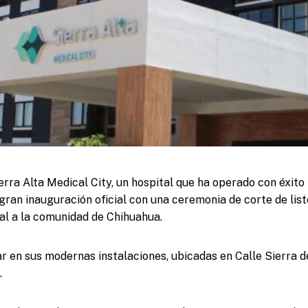
erra Alta Medical City, un hospital que ha operado con éxito 
 gran inauguración oficial con una ceremonia de corte de lis
al a la comunidad de Chihuahua.
ar en sus modernas instalaciones, ubicadas en Calle Sierra 
.