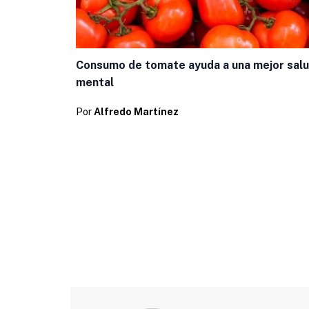
Consumo de tomate ayuda a una mejor sal
mental
Por
Alfredo Martínez