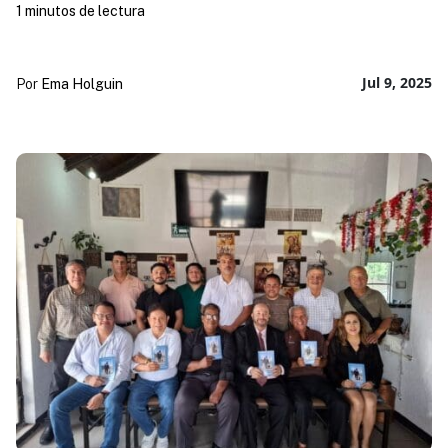
1 minutos de lectura
Jul 9, 2025
Por
Ema Holguin