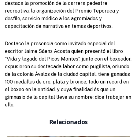
destaca la promoción de la carrera pedestre
recreativa, la organización del Premio Teporaca y
desfile, servicio médico a los agremiados y
capacitación de narrativa en temas deportivos.
Destacó la presencia como invitado especial del
escritor Jaime Sáenz Acosta quien presentó el libro
“Vida y legado del Picos Montes”, junto con el boxeador,
expusieron su destacada labor como pugilista, oriundo
de la colonia Ávalos de la ciudad capital, tiene ganadas
100 medallas de oro, plata y bronce, todo un record en
el boxeo en la entidad, y cuya finalidad és que un
gimnasio de la capital lleve su nombre; dice trabajar en
ello.
Relacionados