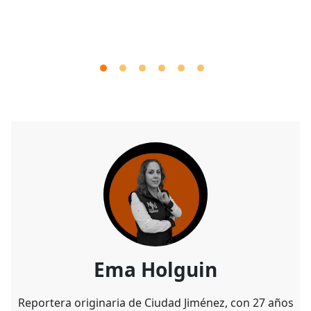
Ema Holguin
Reportera originaria de Ciudad Jiménez, con 27 años