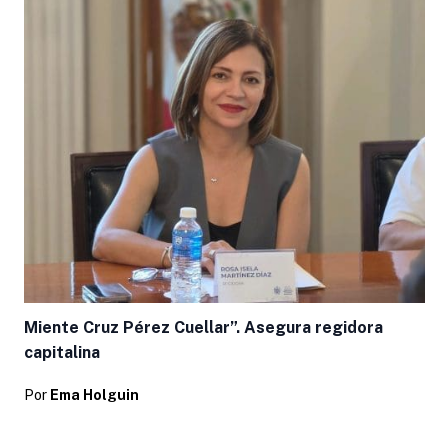
Miente Cruz Pérez Cuellar”. Asegura regidora
capitalina
Por
Ema Holguin