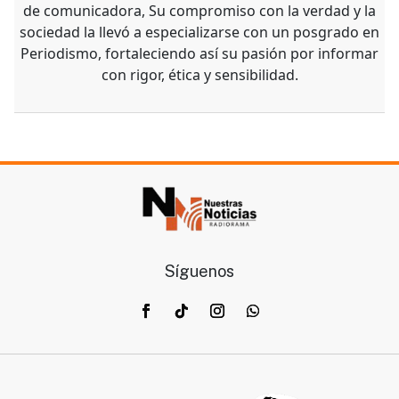
de comunicadora, Su compromiso con la verdad y la
sociedad la llevó a especializarse con un posgrado en
Periodismo, fortaleciendo así su pasión por informar
con rigor, ética y sensibilidad.
Síguenos