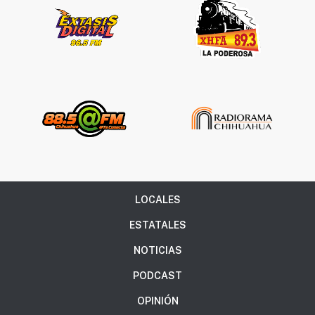
LOCALES
ESTATALES
NOTICIAS
PODCAST
OPINIÓN