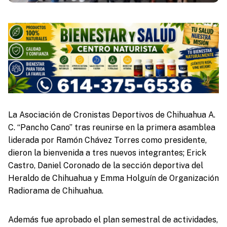
La Asociación de Cronistas Deportivos de Chihuahua A.
C. “Pancho Cano” tras reunirse en la primera asamblea
liderada por Ramón Chávez Torres como presidente,
dieron la bienvenida a tres nuevos integrantes; Erick
Castro, Daniel Coronado de la sección deportiva del
Heraldo de Chihuahua y Emma Holguín de Organización
Radiorama de Chihuahua.
Además fue aprobado el plan semestral de actividades,