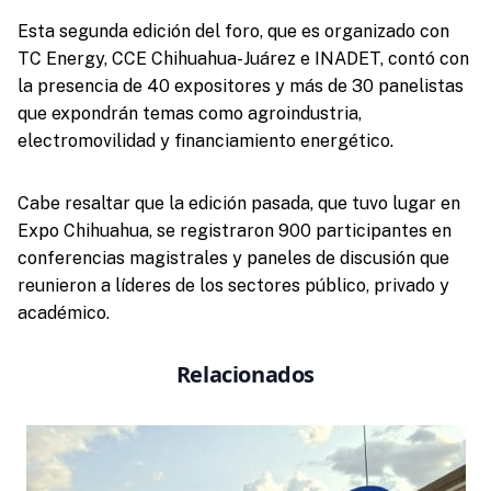
Esta segunda edición del foro, que es organizado con
TC Energy, CCE Chihuahua-Juárez e INADET, contó con
la presencia de 40 expositores y más de 30 panelistas
que expondrán temas como agroindustria,
electromovilidad y financiamiento energético.
Cabe resaltar que la edición pasada, que tuvo lugar en
Expo Chihuahua, se registraron 900 participantes en
conferencias magistrales y paneles de discusión que
reunieron a líderes de los sectores público, privado y
académico.
Relacionados