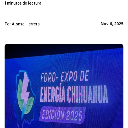
1 minutos de lectura
Nov 6, 2025
Por
Alonso Herrera