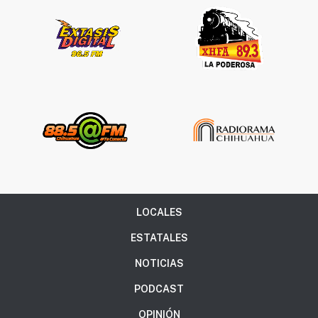
LOCALES
ESTATALES
NOTICIAS
PODCAST
OPINIÓN