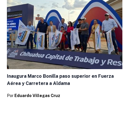
Inaugura Marco Bonilla paso superior en Fuerza
Aérea y Carretera a Aldama
Por
Eduardo Villegas Cruz