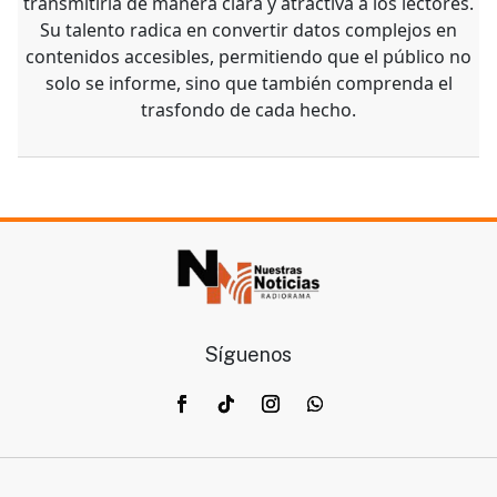
transmitirla de manera clara y atractiva a los lectores.
Su talento radica en convertir datos complejos en
contenidos accesibles, permitiendo que el público no
solo se informe, sino que también comprenda el
trasfondo de cada hecho.
Síguenos