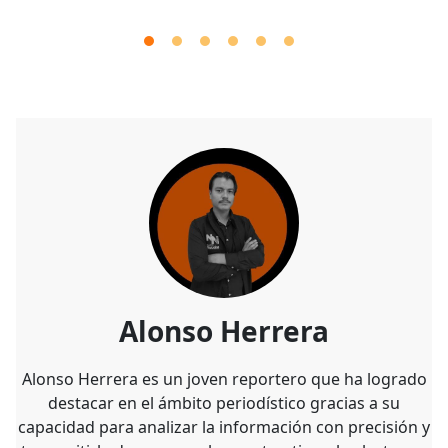
Alonso Herrera
Alonso Herrera es un joven reportero que ha logrado
destacar en el ámbito periodístico gracias a su
capacidad para analizar la información con precisión y