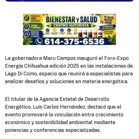
La gobernadora Maru Campos inauguró el Foro-Expo
Energía Chihuahua edición 2025 en las instalaciones de
Lago Di Como, espacio que reunirá a especialistas para
analizar desafíos y soluciones en materia energética.
El titular de la Agencia Estatal de Desarrollo
Energético, Luis Carlos Hernández, destacó que el
evento promoverá la vinculación entre crecimiento
económico y sostenibilidad ambiental mediante
ponencias y conferencias especializadas.