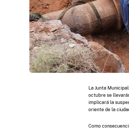
La Junta Municipa
octubre se llevará
implicará la suspe
oriente de la ciuda
Como consecuencia 