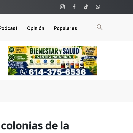
Podcast
Opinión
Populares
colonias de la