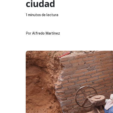
ciudad
1 minutos de lectura
Por
Alfredo Martínez