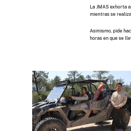
La JMAS exhorta a
mientras se realiza
Asimismo, pide hac
horas en que se lle