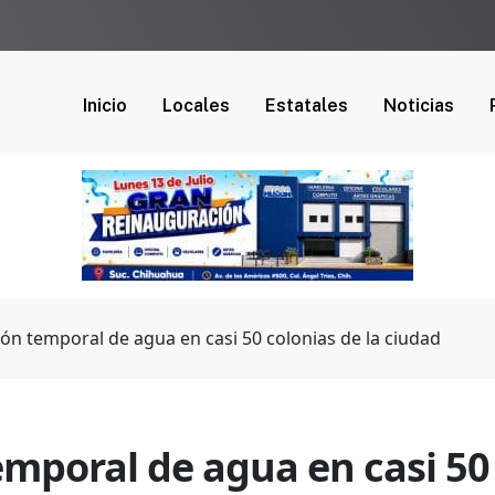
Inicio
Locales
Estatales
Noticias
n temporal de agua en casi 50 colonias de la ciudad
mporal de agua en casi 50 