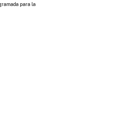
ogramada para la