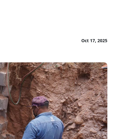
Oct 17, 2025