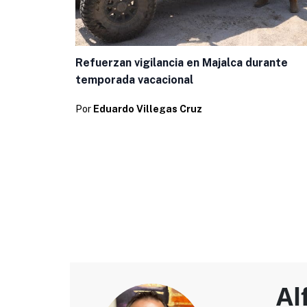
Refuerzan vigilancia en Majalca durante
temporada vacacional
Por
Eduardo Villegas Cruz
Al