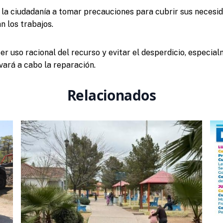
 la ciudadanía a tomar precauciones
para cubrir sus necesi
n los trabajos.
er uso racional del recurso y evitar el desperdicio, especia
vará a cabo la reparación.
Relacionados