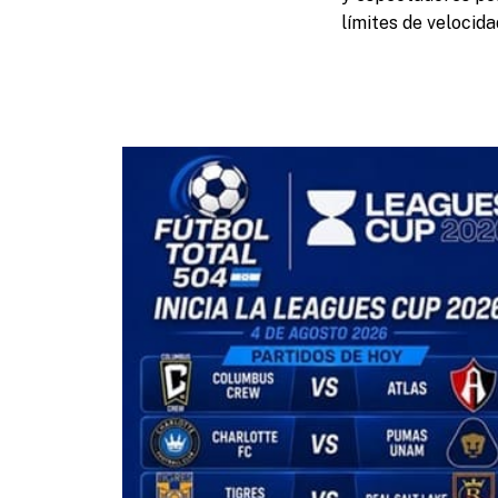
límites de velocid