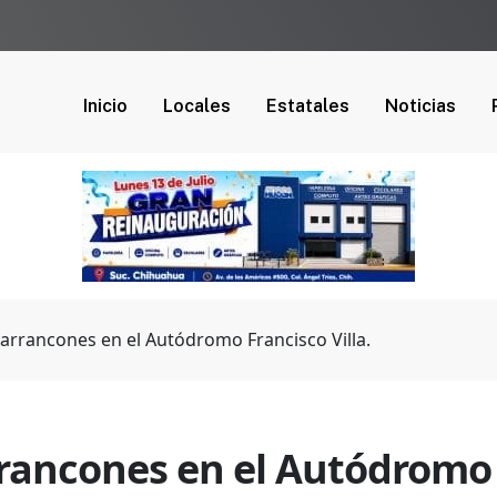
Inicio
Locales
Estatales
Noticias
arrancones en el Autódromo Francisco Villa.
rancones en el Autódromo F