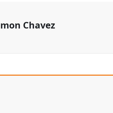
mon Chavez