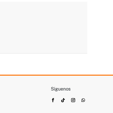
Síguenos