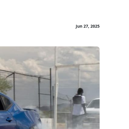
Jun 27, 2025