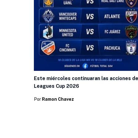
Este miércoles continuaran las acciones de
Leagues Cup 2026
Por
Ramon Chavez