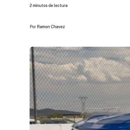
2 minutos de lectura
Por
Ramon Chavez