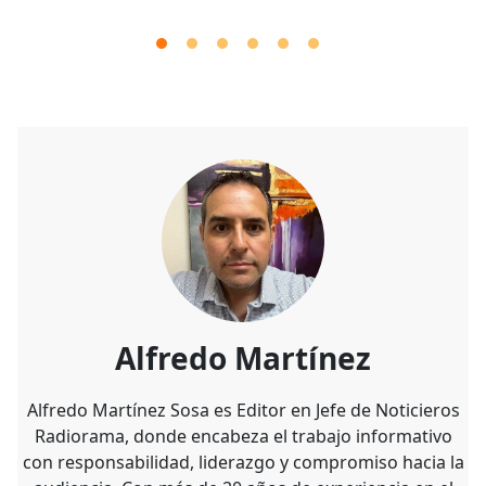
Alfredo Martínez
Alfredo Martínez Sosa es Editor en Jefe de Noticieros
Radiorama, donde encabeza el trabajo informativo
con responsabilidad, liderazgo y compromiso hacia la