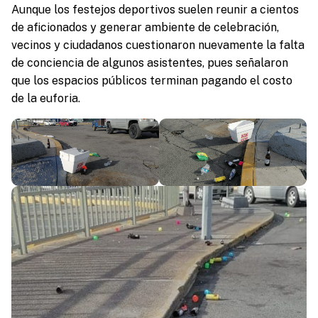
Aunque los festejos deportivos suelen reunir a cientos
de aficionados y generar ambiente de celebración,
vecinos y ciudadanos cuestionaron nuevamente la falta
de conciencia de algunos asistentes, pues señalaron
que los espacios públicos terminan pagando el costo
de la euforia.