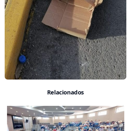
Relacionados