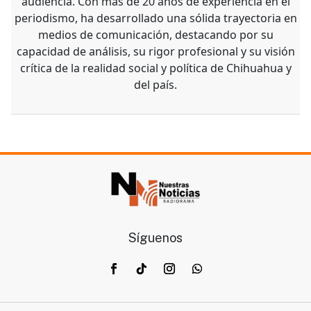
audiencia. Con más de 20 años de experiencia en el
periodismo, ha desarrollado una sólida trayectoria en
medios de comunicación, destacando por su
capacidad de análisis, su rigor profesional y su visión
crítica de la realidad social y política de Chihuahua y
del país.
Síguenos