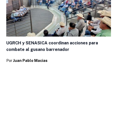
UGRCH y SENASICA coordinan acciones para
combate al gusano barrenador
Por
Juan Pablo Macias