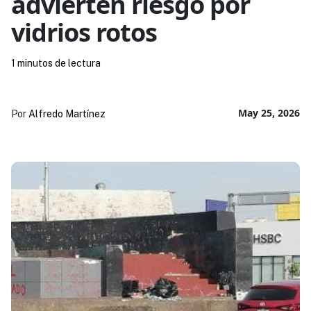
advierten riesgo por
vidrios rotos
1 minutos de lectura
May 25, 2026
Por
Alfredo Martínez