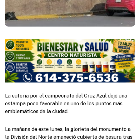
La euforia por el campeonato del Cruz Azul dejó una
estampa poco favorable en uno de los puntos más
emblemáticos de la ciudad.
La mañana de este lunes, la glorieta del monumento a
la División del Norte amaneció cubierta de basura tras