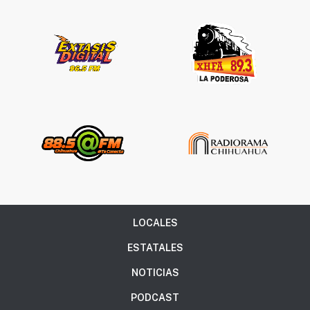
LOCALES
ESTATALES
NOTICIAS
PODCAST