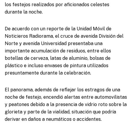
los festejos realizados por aficionados celestes
durante la noche.
De acuerdo con un reporte de la Unidad Móvil de
Noticieros Radiorama, el cruce de avenida División del
Norte y avenida Universidad presentaba una
importante acumulación de residuos, entre ellos
botellas de cerveza, latas de aluminio, bolsas de
plástico e incluso envases de pintura utilizados
presuntamente durante la celebración.
El panorama, además de reflejar los estragos de una
noche de festejo, encendió alertas entre automovilistas
y peatones debido a la presencia de vidrio roto sobre la
glorieta y parte de la vialidad, situación que podría
derivar en daños a neumáticos o accidentes.