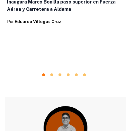
Inaugura Marco Bonilla paso superior en Fuerza
Aérea y Carretera a Aldama
Por
Eduardo Villegas Cruz