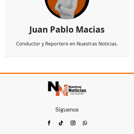
Juan Pablo Macias
Conductor y Reportero en Nuestras Noticias.
Síguenos