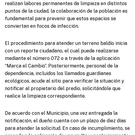
realizan labores permanentes de limpieza en distintos
puntos de la ciudad, la colaboración de la población es
fundamental para prevenir que estos espacios se
conviertan en focos de infección.
El procedimiento para atender un terreno baldío inicia
con un reporte ciudadano, el cual puede realizarse
mediante el número 072 o a través de la aplicación
“Marca el Cambio”. Posteriormente, personal de la
dependencia, incluidos los llamados guardianes
ecológicos, acude al sitio para verificar la situación y
notificar al propietario del predio, solicitándole que
realice la limpieza correspondiente.
De acuerdo con el Municipio, una vez entregada la
notificación, el dueño cuenta con un plazo de diez días
para atender la solicitud. En caso de incumplimiento, se