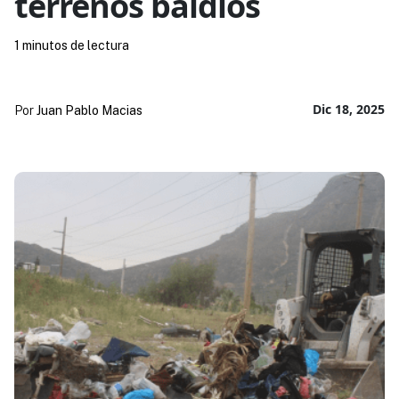
terrenos baldíos
1 minutos de lectura
Dic 18, 2025
Por
Juan Pablo Macias