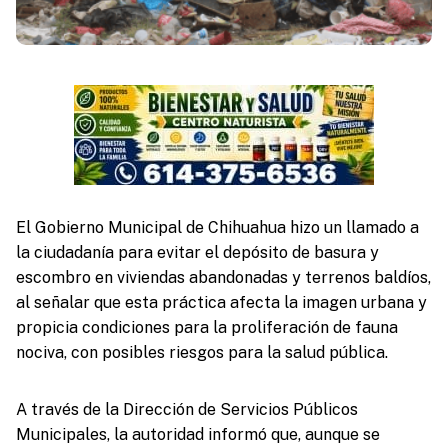
El Gobierno Municipal de Chihuahua hizo un llamado a
la ciudadanía para evitar el depósito de basura y
escombro en viviendas abandonadas y terrenos baldíos,
al señalar que esta práctica afecta la imagen urbana y
propicia condiciones para la proliferación de fauna
nociva, con posibles riesgos para la salud pública.
A través de la Dirección de Servicios Públicos
Municipales, la autoridad informó que, aunque se