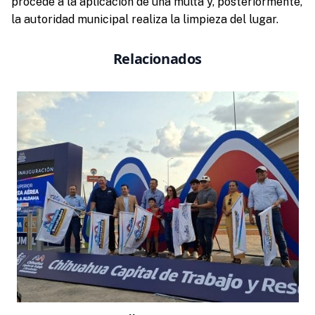
procede a la aplicación de una multa y, posteriormente,
la autoridad municipal realiza la limpieza del lugar.
Relacionados