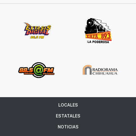
LOCALES
ESTATALES
NOTICIAS