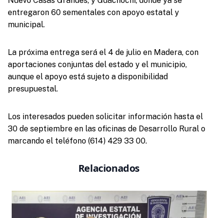
Nuevo Casas Grandes, y Guachochi, donde ya se
entregaron 60 sementales con apoyo estatal y
municipal.
La próxima entrega será el 4 de julio en Madera, con
aportaciones conjuntas del estado y el municipio,
aunque el apoyo está sujeto a disponibilidad
presupuestal.
Los interesados pueden solicitar información hasta el
30 de septiembre en las oficinas de Desarrollo Rural o
marcando el teléfono (614) 429 33 00.
Relacionados