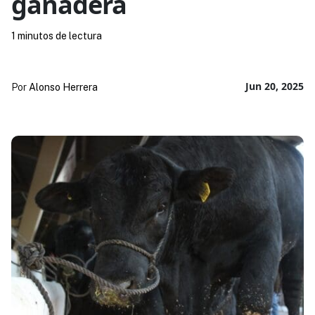
ganadera
1 minutos de lectura
Jun 20, 2025
Por
Alonso Herrera