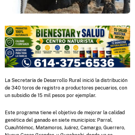
La Secretaría de Desarrollo Rural inició la distribución
de 340 toros de registro a productores pecuarios, con
un subsidio de 15 mil pesos por ejemplar.
Este programa tiene el objetivo de mejorar la calidad
genética del ganado en siete municipios: Parral,
Cuauhtémoc, Matamoros, Juárez, Camargo, Guerrero,