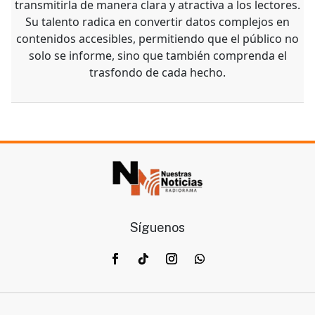
transmitirla de manera clara y atractiva a los lectores.
Su talento radica en convertir datos complejos en
contenidos accesibles, permitiendo que el público no
solo se informe, sino que también comprenda el
trasfondo de cada hecho.
Síguenos