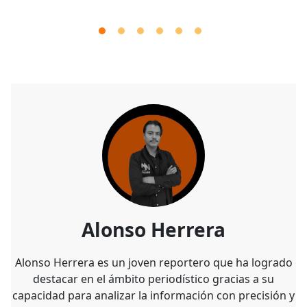
Alonso Herrera
Alonso Herrera es un joven reportero que ha logrado
destacar en el ámbito periodístico gracias a su
capacidad para analizar la información con precisión y