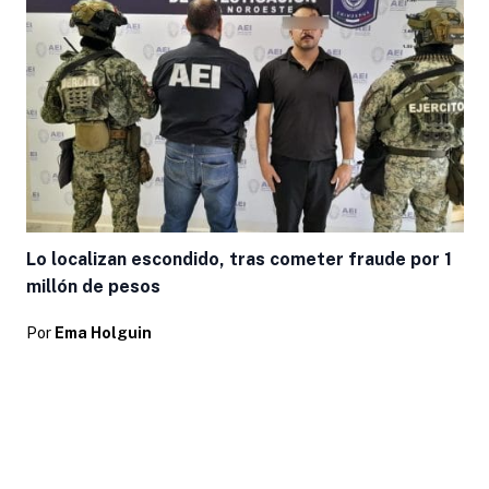
Lo localizan escondido, tras cometer fraude por 1
millón de pesos
Por
Ema Holguin