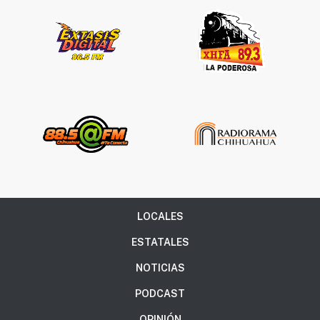
LOCALES
ESTATALES
NOTICIAS
PODCAST
OPINIÓN