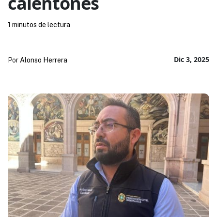
calentones
1 minutos de lectura
Dic 3, 2025
Por
Alonso Herrera