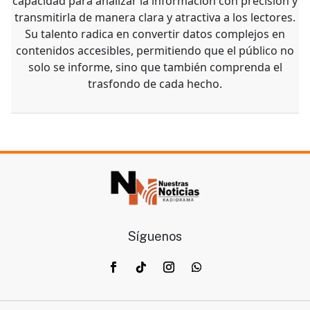
capacidad para analizar la información con precisión y
transmitirla de manera clara y atractiva a los lectores.
Su talento radica en convertir datos complejos en
contenidos accesibles, permitiendo que el público no
solo se informe, sino que también comprenda el
trasfondo de cada hecho.
Síguenos