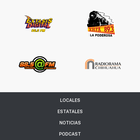
LOCALES
ESTATALES
NOTICIAS
PODCAST