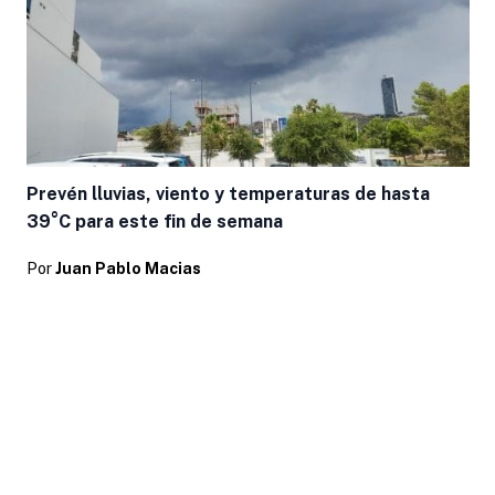
Prevén lluvias, viento y temperaturas de hasta
39°C para este fin de semana
Por
Juan Pablo Macias