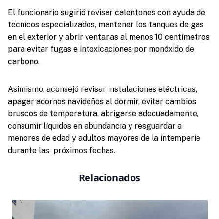
El funcionario sugirió revisar calentones con ayuda de
técnicos especializados, mantener los tanques de gas
en el exterior y abrir ventanas al menos 10 centímetros
para evitar fugas e intoxicaciones por monóxido de
carbono.
Asimismo, aconsejó revisar instalaciones eléctricas,
apagar adornos navideños al dormir, evitar cambios
bruscos de temperatura, abrigarse adecuadamente,
consumir líquidos en abundancia y resguardar a
menores de edad y adultos mayores de la intemperie
durante las próximos fechas.
Relacionados