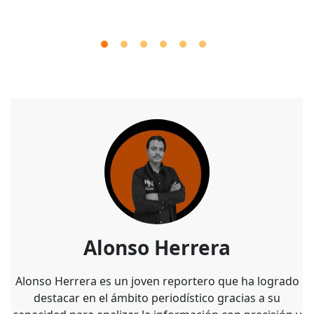
Alonso Herrera
Alonso Herrera es un joven reportero que ha logrado
destacar en el ámbito periodístico gracias a su