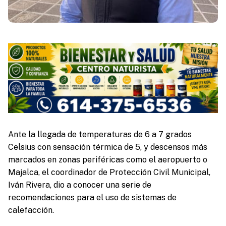
Ante la llegada de temperaturas de 6 a 7 grados
Celsius con sensación térmica de 5, y descensos más
marcados en zonas periféricas como el aeropuerto o
Majalca, el coordinador de Protección Civil Municipal,
Iván Rivera, dio a conocer una serie de
recomendaciones para el uso de sistemas de
calefacción.