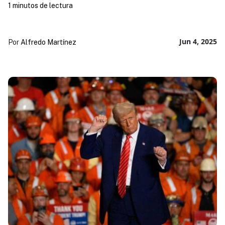
1 minutos de lectura
Jun 4, 2025
Por
Alfredo Martínez