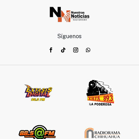
Síguenos