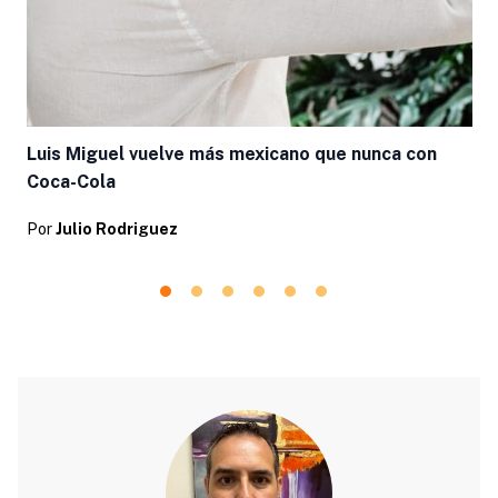
Luis Miguel vuelve más mexicano que nunca con
Coca-Cola
Por
Julio Rodriguez