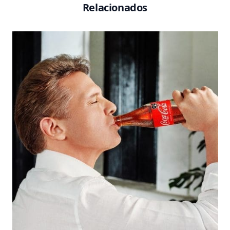
Relacionados