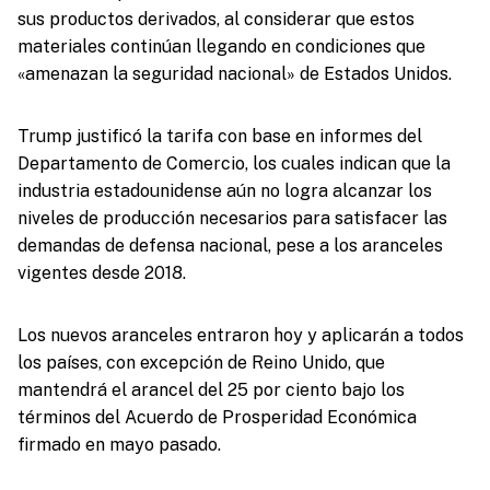
sus productos derivados, al considerar que estos
materiales continúan llegando en condiciones que
«amenazan la seguridad nacional» de Estados Unidos.
Trump justificó la tarifa con base en informes del
Departamento de Comercio, los cuales indican que la
industria estadounidense aún no logra alcanzar los
niveles de producción necesarios para satisfacer las
demandas de defensa nacional, pese a los aranceles
vigentes desde 2018.
Los nuevos aranceles entraron hoy y aplicarán a todos
los países, con excepción de Reino Unido, que
mantendrá el arancel del 25 por ciento bajo los
términos del Acuerdo de Prosperidad Económica
firmado en mayo pasado.