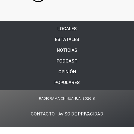
LOCALES
ESTATALES
NOTICIAS
PODCAST
OPINIÓN
POPULARES
RADIORAMA CHIHUAHUA, 2026 ©
CONTACTO
AVISO DE PRIVACIDAD
.