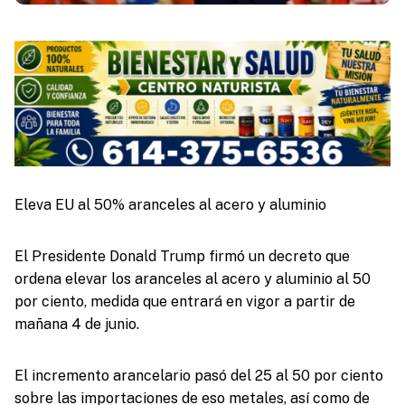
Eleva EU al 50% aranceles al acero y aluminio
El Presidente Donald Trump firmó un decreto que
ordena elevar los aranceles al acero y aluminio al 50
por ciento, medida que entrará en vigor a partir de
mañana 4 de junio.
El incremento arancelario pasó del 25 al 50 por ciento
sobre las importaciones de eso metales, así como de