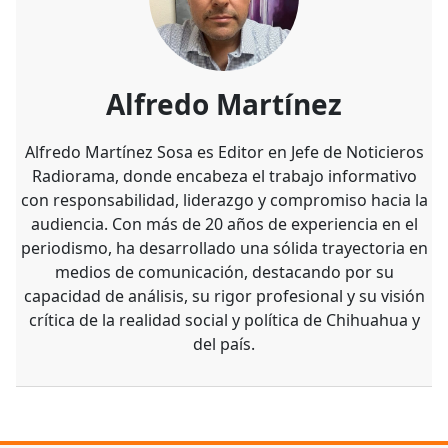
Alfredo Martínez
Alfredo Martínez Sosa es Editor en Jefe de Noticieros
Radiorama, donde encabeza el trabajo informativo
con responsabilidad, liderazgo y compromiso hacia la
audiencia. Con más de 20 años de experiencia en el
periodismo, ha desarrollado una sólida trayectoria en
medios de comunicación, destacando por su
capacidad de análisis, su rigor profesional y su visión
crítica de la realidad social y política de Chihuahua y
del país.