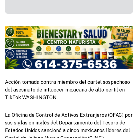
Acción tomada contra miembro del cartel sospechoso
del asesinato de influecer mexicana de alto perfil en
TikTok WASHINGTON.
La Oficina de Control de Activos Extranjeros (OFAC) por
sus siglas en inglés del Departamento del Tesoro de
Estados Unidos sancionó a cinco mexicanos líderes del