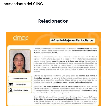
comandante del CJNG.
Relacionados