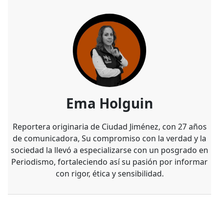
Ema Holguin
Reportera originaria de Ciudad Jiménez, con 27 años
de comunicadora, Su compromiso con la verdad y la
sociedad la llevó a especializarse con un posgrado en
Periodismo, fortaleciendo así su pasión por informar
con rigor, ética y sensibilidad.