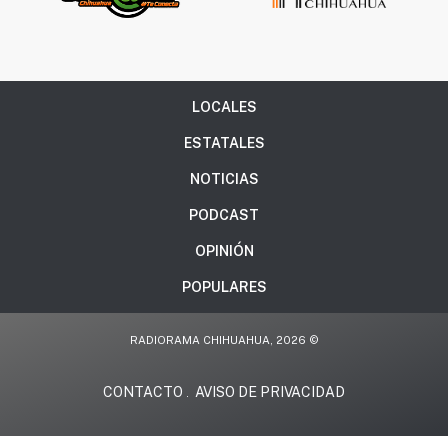
LOCALES
ESTATALES
NOTICIAS
PODCAST
OPINIÓN
POPULARES
RADIORAMA CHIHUAHUA, 2026 ©
CONTACTO
AVISO DE PRIVACIDAD
.