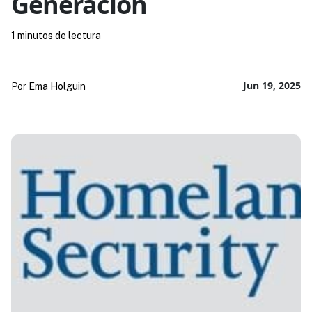
Generación
1 minutos de lectura
Jun 19, 2025
Por
Ema Holguin