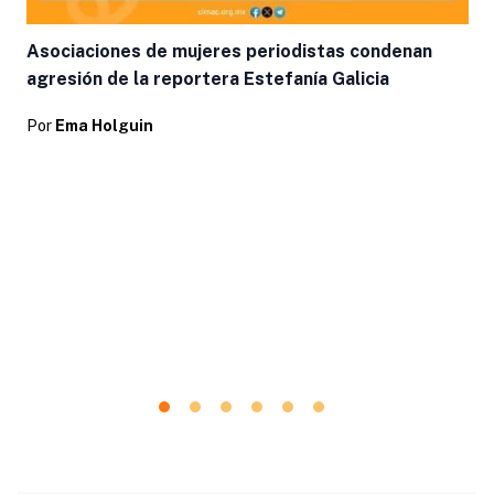
Asociaciones de mujeres periodistas condenan
agresión de la reportera Estefanía Galicia
Por
Ema Holguin