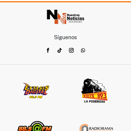
Síguenos