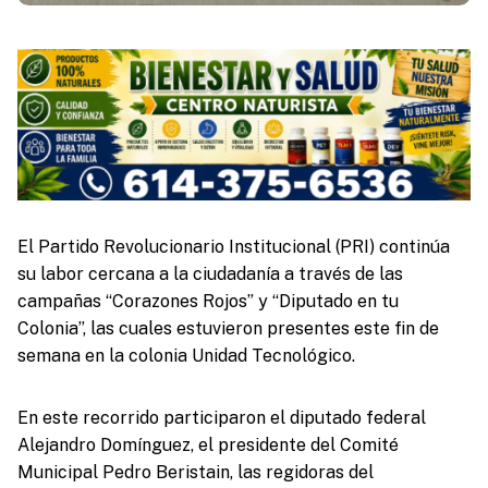
El Partido Revolucionario Institucional (PRI) continúa
su labor cercana a la ciudadanía a través de las
campañas “Corazones Rojos” y “Diputado en tu
Colonia”, las cuales estuvieron presentes este fin de
semana en la colonia Unidad Tecnológico.
En este recorrido participaron el diputado federal
Alejandro Domínguez, el presidente del Comité
Municipal Pedro Beristain, las regidoras del