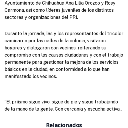
Ayuntamiento de Chihuahua Ana Lilia Orozco y Rosy
Carmona, así como líderes juveniles de los distintos
sectores y organizaciones del PRI.
Durante la jornada, las y los representantes del tricolor
caminaron por las calles de la colonia, visitaron
hogares y dialogaron con vecinos, reiterando su
compromiso con las causas ciudadanas y con el trabajo
permanente para gestionar la mejora de los servicios
básicos en la ciudad, en conformidad a lo que han
manifestado los vecinos.
“El priismo sigue vivo, sigue de pie y sigue trabajando
de la mano de la gente. Con cercanía y escucha activa,.
Relacionados