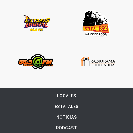
LOCALES
ESTATALES
NOTICIAS
PODCAST