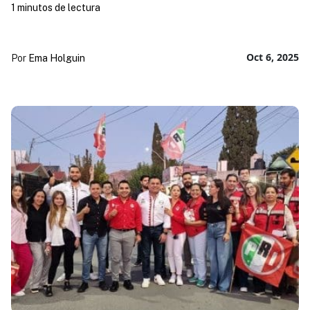
1 minutos de lectura
Oct 6, 2025
Por
Ema Holguin