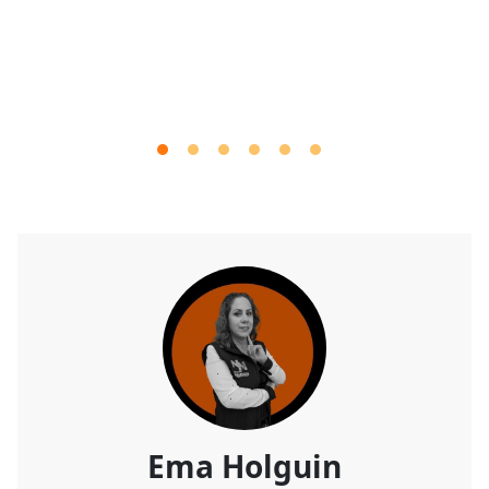
Ema Holguin