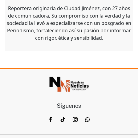
Reportera originaria de Ciudad Jiménez, con 27 años
de comunicadora, Su compromiso con la verdad y la
sociedad la llevó a especializarse con un posgrado en
Periodismo, fortaleciendo así su pasión por informar
con rigor, ética y sensibilidad.
Síguenos