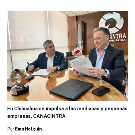
En Chihuahua se impulsa a las medianas y pequeñas
empresas. CANACINTRA
Por
Ema Holguin